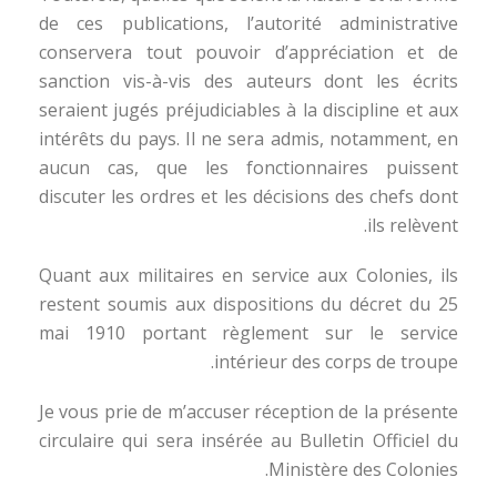
de ces publications, l’autorité administrative
conservera tout pouvoir d’appréciation et de
sanction vis-à-vis des auteurs dont les écrits
seraient jugés préjudiciables à la discipline et aux
intérêts du pays. Il ne sera admis, notamment, en
aucun cas, que les fonctionnaires puissent
discuter les ordres et les décisions des chefs dont
ils relèvent.
Quant aux militaires en service aux Colonies, ils
restent soumis aux dispositions du décret du 25
mai 1910 portant règlement sur le service
intérieur des corps de troupe.
Je vous prie de m’accuser réception de la présente
circulaire qui sera insérée au Bulletin Officiel du
Ministère des Colonies.