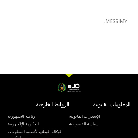
MESSIMY.
المعلومات القانونية
الروابط الخارجية
الإشعارات القانونية
رئاسة الجمهورية
سياسة الخصوصية
الحكومة الإلكترونية
الوكالة الوطنية لأنظمة المعلومات
الحكومية