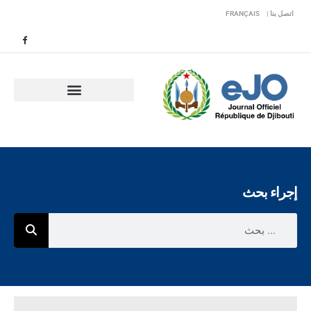
اتصل بنا |
FRANÇAIS
إجراء بحث