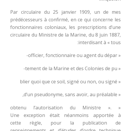
Par circulaire du 25 janvier 1909, un de mes
prédécesseurs à confirmé, en ce qui concerne les
fonctionnaires coloniaux, les prescriptions d’une
circulaire du Ministre de la Marine, du 8 juin 1887,
interdisant à « tous:
« officier, fonctionnaire ou agent du dépar-
« tement de la Marine et des Colonies de pu-
« blier quoi que ce soil, signé ou non, ou signé
« d’un pseudonyme, sans avoir, au préalable,
« obtenu l’autorisation du Ministre ».
Une exception était néanmoins apportée à
cette règle, pour la publication de
renseignements et d’études d’ordre technique