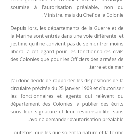
soumise à l’autorisation préalable, non du
Ministre, mais du Chef de la Colonie.
Depuis lors, les départements de la Guerre et de
la Marine sont entrés dans une voie différente, et
j’estime qu’il ne convient pas de se montrer moins
libéral à cet égard pour les fonctionnaires civils
des Colonies que pour les Officiers des armées de
terre et de mer.
J’ai donc décidé de rapporter les dispositions de la
circulaire précitée du 25 janvier 1909 et d’autoriser
les fonctionnaires et agents qui relèvent du
département des Colonies, à publier des écrits
sous leur signature et leur responsabilité, sans
avoir à demander d’autorisation préalable.
Toutefois, quelles que soient la nature et la forme