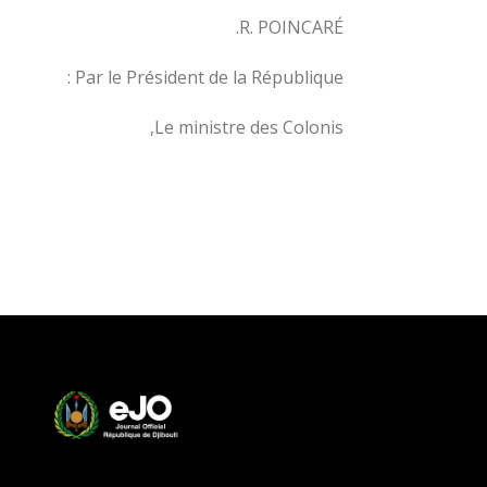
R. POINCARÉ.
Par le Président de la République :
Le ministre des Colonis,