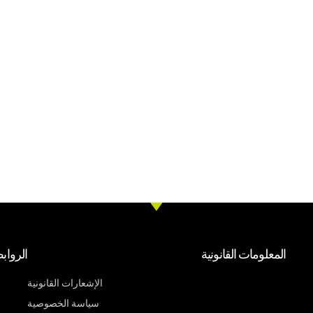
المعلومات القانونية
الرواب
الإشعارات القانونية
سياسة الخصوصية