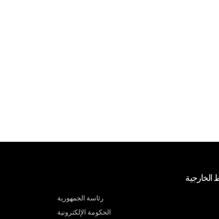
ط الخارجية
رئاسة الجمهورية
الحكومة الإلكترونية