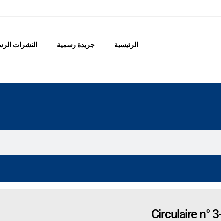
الرئيسية
جريدة رسمية
النشرات الرس
Circulaire n°