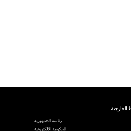
ط الخارجية
رئاسة الجمهورية
الحكومة الإلكترونية