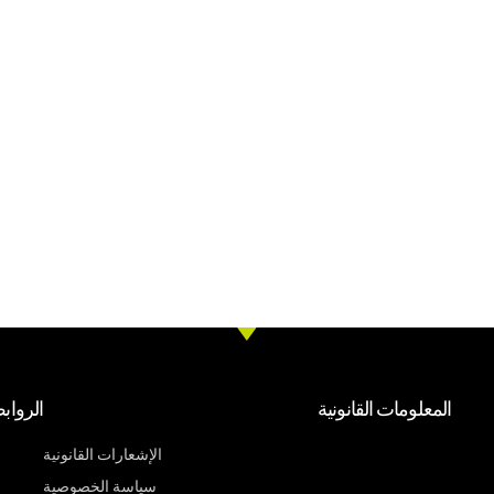
المعلومات القانونية
الرواب
الإشعارات القانونية
سياسة الخصوصية