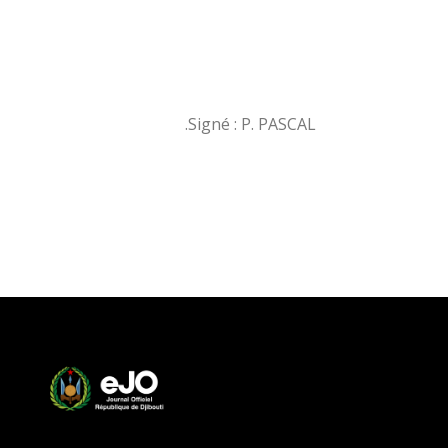
Signé : P. PASCAL.