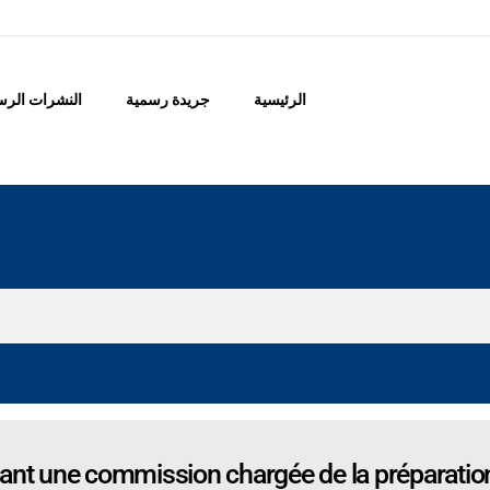
الرئيسية
جريدة رسمية
النشرات الرس
 une commission chargée de la préparation de