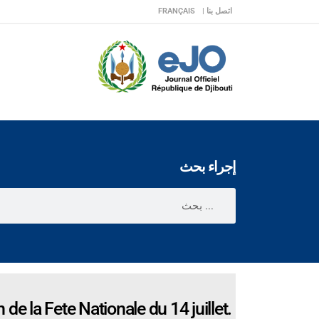
اتصل بنا |
FRANÇAIS
إجراء بحث
 la Fete Nationale du 14 juillet.