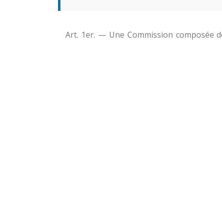
Art. 1er. — Une Commission composée de 