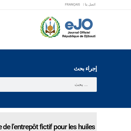
اتصل بنا |
FRANÇAIS
إجراء بحث
de l’entrepôt fictif pour les huiles