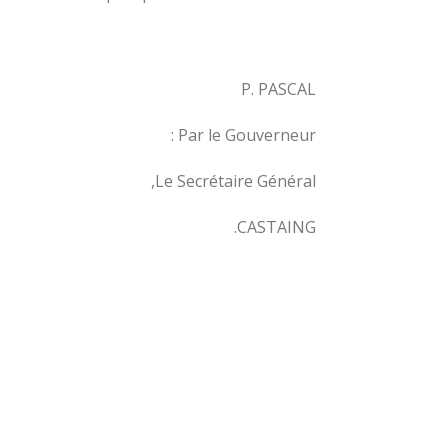
P. PASCAL
Par le Gouverneur :
Le Secrétaire Général,
CASTAING.