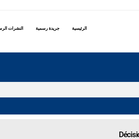
الرئيسية
جريدة رسمية
النشرات الرس
Décis