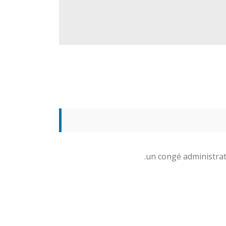
un congé administrati