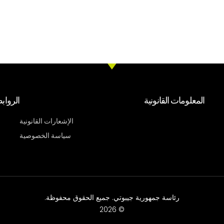
المعلومات القانونية
الرواب
الإشعارات القانونية
سياسة الخصوصية
رئاسة جمهورية جيبوتي. جميع الحقوق محفوظة.
© 2026