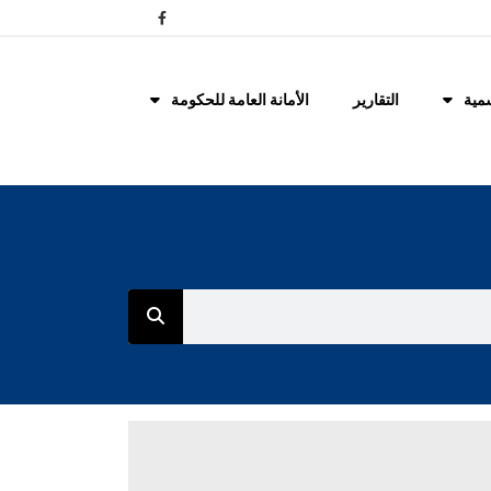
مية
التقارير
الأمانة العامة للحكومة