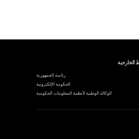
ط الخارجية
رئاسة الجمهورية
الحكومة الإلكترونية
الوكالة الوطنية لأنظمة المعلومات الحكومية