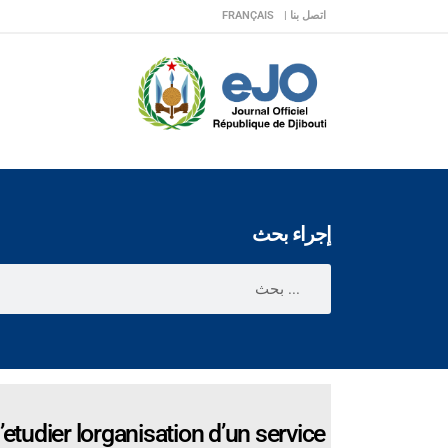
اتصل بنا |
FRANÇAIS
إجراء بحث
udier lorganisation d’un service