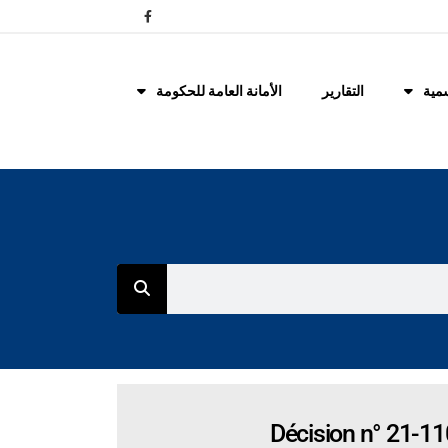
مية
التقارير
الأمانة العامة للحكومة
Décision n° 21-11