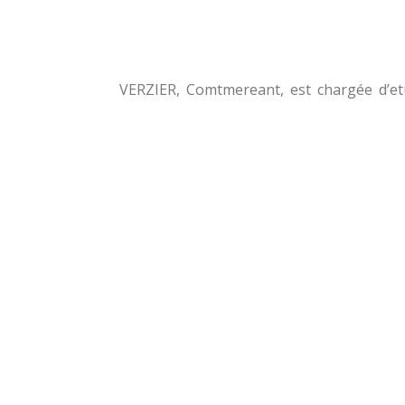
VERZIER, Comtmereant, est chargée d’etu