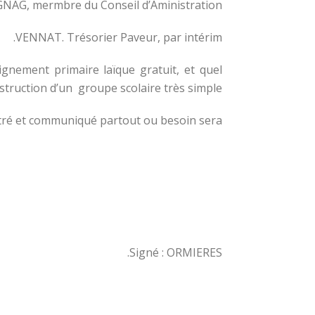
NAG, mermbre du Conseil d’Aministration.
VENNAT. Trésorier Paveur, par intérim.
gnement primaire laïque gratuit, et quel
nstruction d’un groupe scolaire très simple.
stré et communiqué partout ou besoin sera.
Signé : ORMIERES.