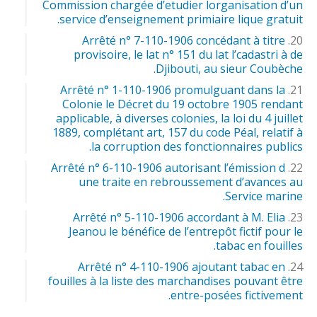
Commission chargée d’etudier lorganisation d’un
service d’enseignement primiaire lique gratuit.
Arrêté n° 7-110-1906 concédant à titre
provisoire, le lat n° 151 du lat l’cadastri à de
Djibouti, au sieur Coubèche.
Arrêté n° 1-110-1906 promulguant dans la
Colonie le Décret du 19 octobre 1905 rendant
applicable, à diverses colonies, la loi du 4 juillet
1889, complétant art, 157 du code Péal, relatif à
la corruption des fonctionnaires publics.
Arrêté n° 6-110-1906 autorisant l’émission d
une traite en rebroussement d’avances au
Service marine.
Arrêté n° 5-110-1906 accordant à M. Elia
Jeanou le bénéfice de l’entrepôt fictif pour le
tabac en fouilles.
Arrêté n° 4-110-1906 ajoutant tabac en
fouilles à la liste des marchandises pouvant être
entre-posées fictivement.