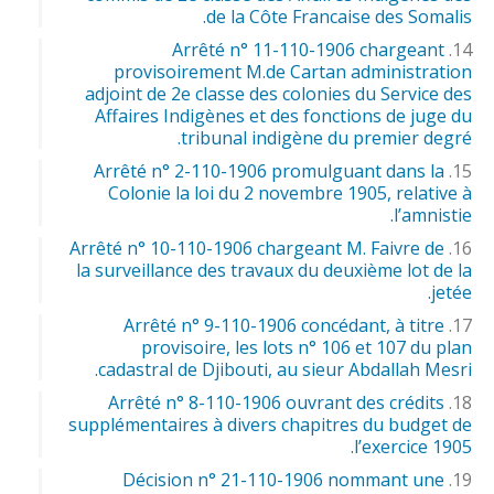
de la Côte Francaise des Somalis.
Arrêté n° 11-110-1906 chargeant
provisoirement M.de Cartan administration
adjoint de 2e classe des colonies du Service des
Affaires Indigènes et des fonctions de juge du
tribunal indigène du premier degré.
Arrêté n° 2-110-1906 promulguant dans la
Colonie la loi du 2 novembre 1905, relative à
l’amnistie.
Arrêté n° 10-110-1906 chargeant M. Faivre de
la surveillance des travaux du deuxième lot de la
jetée.
Arrêté n° 9-110-1906 concédant, à titre
provisoire, les lots n° 106 et 107 du plan
cadastral de Djibouti, au sieur Abdallah Mesri.
Arrêté n° 8-110-1906 ouvrant des crédits
supplémentaires à divers chapitres du budget de
l’exercice 1905.
Décision n° 21-110-1906 nommant une