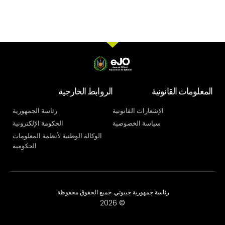
المعلومات القانونية
الروابط الخارجية
الإشعارات القانونية
رئاسة الجمهورية
سياسة الخصوصية
الحكومة الإلكترونية
الوكالة الوطنية لأنظمة المعلومات
الحكومية
رئاسة جمهورية جيبوتي. جميع الحقوق محفوظة.
© 2026