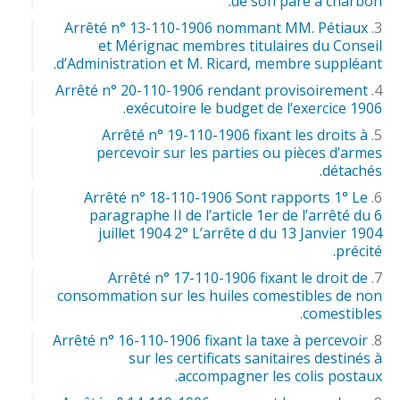
de son pare à charbon.
Arrêté n° 13-110-1906 nommant MM. Pétiaux
et Mérignac membres titulaires du Conseil
d’Administration et M. Ricard, membre suppléant.
Arrêté n° 20-110-1906 rendant provisoirement
exécutoire le budget de l’exercice 1906.
Arrêté n° 19-110-1906 fixant les droits à
percevoir sur les parties ou pièces d’armes
détachés.
Arrêté n° 18-110-1906 Sont rapports 1° Le
paragraphe II de l’article 1er de l’arrêté du 6
juillet 1904 2° L’arrête d du 13 Janvier 1904
précité.
Arrêté n° 17-110-1906 fixant le droit de
consommation sur les huiles comestibles de non
comestibles.
Arrêté n° 16-110-1906 fixant la taxe à percevoir
sur les certificats sanitaires destinés à
accompagner les colis postaux.