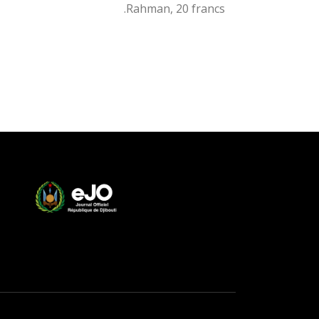
Rahman, 20 francs.