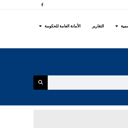
مية
التقارير
الأمانة العامة للحكومة