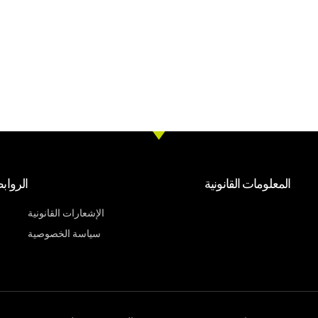
المعلومات القانونية
الرواب
الإشعارات القانونية
سياسة الخصوصية