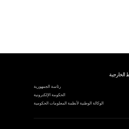
ط الخارجية
رئاسة الجمهورية
الحكومة الإلكترونية
الوكالة الوطنية لأنظمة المعلومات الحكومية