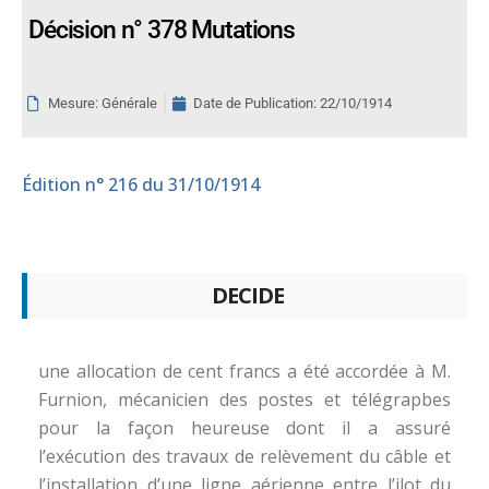
Décision n° 378 Mutations
Mesure: Générale
Date de Publication:
22/10/1914
Édition
n° 216 du 31/10/1914
DECIDE
une allocation de cent francs a été accordée à M.
Furnion, mécanicien des postes et télégrapbes
pour la façon heureuse dont il a assuré
l’exécution des travaux de relèvement du câble et
l’installation d’une ligne aérienne entre l’ilot du