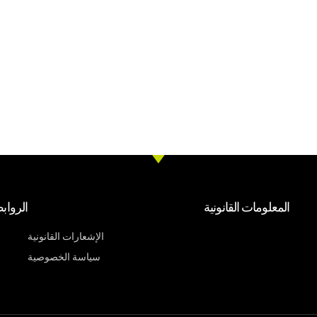
المعلومات القانونية
الرواب
الإشعارات القانونية
سياسة الخصوصية