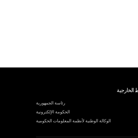
ط الخارجية
رئاسة الجمهورية
الحكومة الإلكترونية
الوكالة الوطنية لأنظمة المعلومات الحكومية