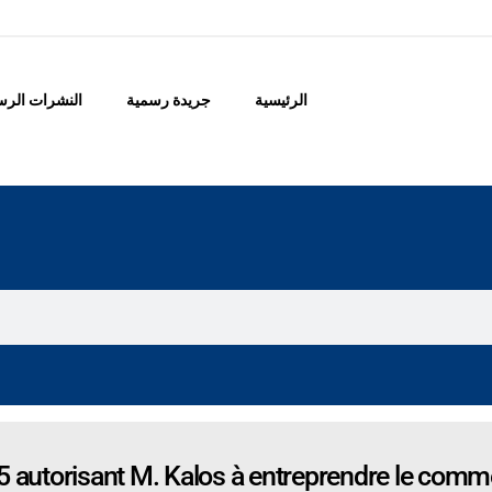
الرئيسية
جريدة رسمية
النشرات الرس
5 autorisant M. Kalos à entreprendre le comm