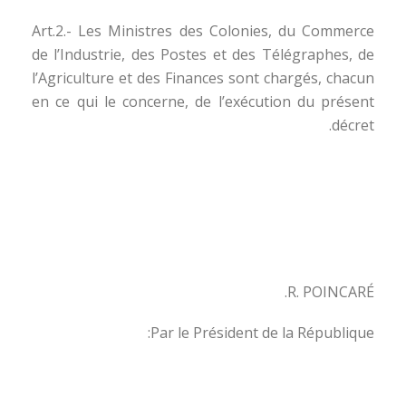
Art.2.- Les Ministres des Colonies, du Commerce
de l’Industrie, des Postes et des Télégraphes, de
l’Agriculture et des Finances sont chargés, chacun
en ce qui le concerne, de l’exécution du présent
décret.
R. POINCARÉ.
Par le Président de la République: