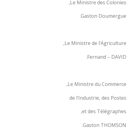
Le Ministre des Colonies,
Gaston Doumergue.
Le Ministre de l’Agriculture,
Fernand – DAVID.
Le Ministre du Commerce,
de l’Industrie, des Postes
et des Télégraphes,
Gaston THOMSON.