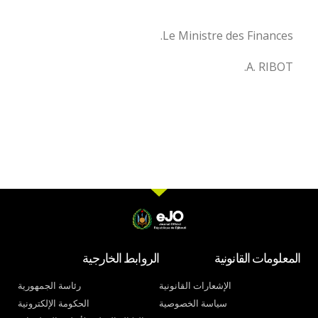
Le Ministre des Finances.
A. RIBOT.
المعلومات القانونية
الروابط الخارجية
الإشعارات القانونية
رئاسة الجمهورية
سياسة الخصوصية
الحكومة الإلكترونية