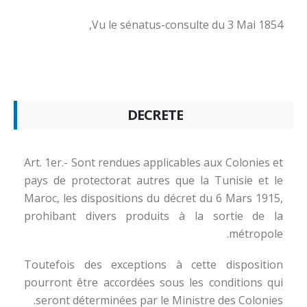
Vu le sénatus-consulte du 3 Mai 1854,
DECRETE
Art. 1er.- Sont rendues applicables aux Colonies et
pays de protectorat autres que la Tunisie et le
Maroc, les dispositions du décret du 6 Mars 1915,
prohibant divers produits à la sortie de la
métropole.
Toutefois des exceptions à cette disposition
pourront être accordées sous les conditions qui
seront déterminées par le Ministre des Colonies.