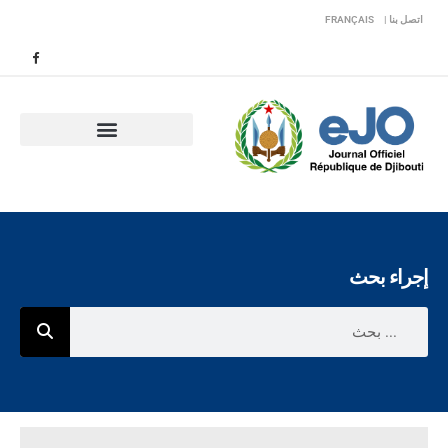
اتصل بنا |
FRANÇAIS
إجراء بحث