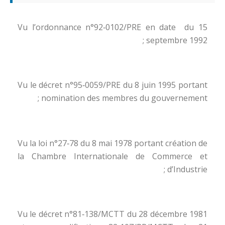
Vu l’ordonnance n°92‑0102/PRE en date du 15
septembre 1992 ;
Vu le décret n°95‑0059/PRE du 8 juin 1995 portant
nomination des membres du gouvernement ;
Vu la loi n°27‑78 du 8 mai 1978 portant création de
la Chambre Internationale de Commerce et
d’Industrie ;
Vu le décret n°81‑138/MCTT du 28 décembre 1981