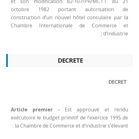
et son modification 82‑107/PR/MCTT du 21
octobre 1982 portant autorisation de
construction d’un nouvel hôtel consulaire par la
Chambre Internationale de Commerce et
d’Industrie ;
DECRETE
DECRET
Article premier ‑
Est approuvé et rendu
exécutoire le budget primitif de l’exercice 1995 de
la Chambre de Commerce et d’Industrie s’élevant :