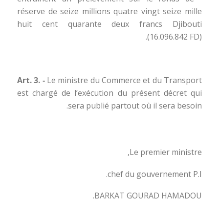
réserve de seize millions quatre vingt seize mille
huit cent quarante deux francs Djibouti
(16.096.842 FD).
Art. 3. ‑
Le ministre du Commerce et du Transport
est chargé de l’exécution du présent décret qui
sera publié partout où il sera besoin.
Le premier ministre,
chef du gouvernement P.I.
BARKAT GOURAD HAMADOU.