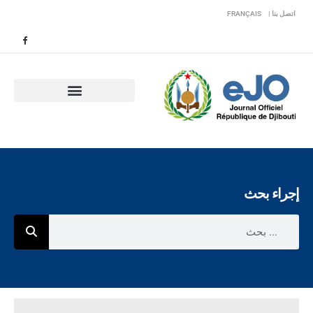
اتصل بنا |
FRANÇAIS
إجراء بحث