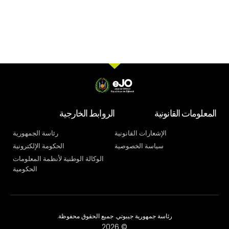
المعلومات القانونية
الروابط الخارجية
الإشعارات القانونية
رئاسة الجمهورية
سياسة الخصوصية
الحكومة الإلكترونية
الوكالة الوطنية لأنظمة المعلومات
الحكومية
رئاسة جمهورية جيبوتي. جميع الحقوق محفوظة.
© 2026