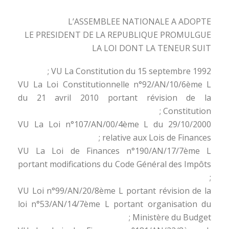
L’ASSEMBLEE NATIONALE A ADOPTE
LE PRESIDENT DE LA REPUBLIQUE PROMULGUE
LA LOI DONT LA TENEUR SUIT
VU La Constitution du 15 septembre 1992 ;
VU La Loi Constitutionnelle n°92/AN/10/6ème L
du 21 avril 2010 portant révision de la
Constitution ;
VU La Loi n°107/AN/00/4ème L du 29/10/2000
relative aux Lois de Finances ;
VU La Loi de Finances n°190/AN/17/7ème L
portant modifications du Code Général des Impôts
;
VU Loi n°99/AN/20/8ème L portant révision de la
loi n°53/AN/14/7ème L portant organisation du
Ministère du Budget ;