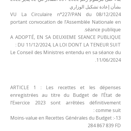
بشأن إعادة تشكيل الوزاري
VU La Circulaire n°227/PAN du 08/12/2024
portant convocation de l’Assemblée Nationale en
séance publique.
A ADOPTÉ, EN SA DEUXIEME SEANCE PUBLIQUE
DU 11/12/2024, LA LOI DONT LA TENEUR SUIT :
Le Conseil des Ministres entendu en sa séance du
11/06/2024.
ARTICLE 1 : Les recettes et les dépenses
enregistrées au titre du Budget de l’État de
l’Exercice 2023 sont arrêtées définitivement
comme suit :
Moins-value en Recettes Générales du Budget :-13
284 867 839 FD