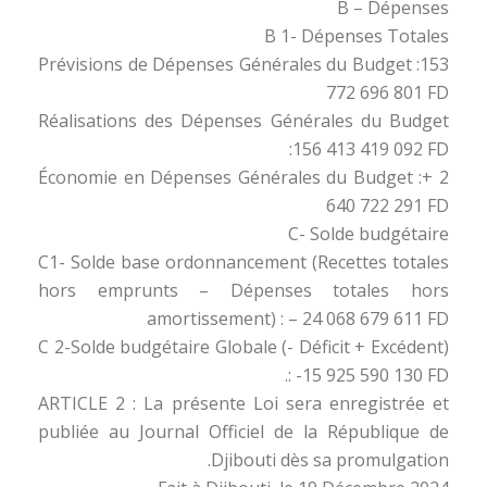
B – Dépenses
B 1- Dépenses Totales
Prévisions de Dépenses Générales du Budget :153
772 696 801 FD
Réalisations des Dépenses Générales du Budget
:156 413 419 092 FD
Économie en Dépenses Générales du Budget :+ 2
640 722 291 FD
C- Solde budgétaire
C1- Solde base ordonnancement (Recettes totales
hors emprunts – Dépenses totales hors
amortissement) : – 24 068 679 611 FD
C 2-Solde budgétaire Globale (- Déficit + Excédent)
: -15 925 590 130 FD.
ARTICLE 2 : La présente Loi sera enregistrée et
publiée au Journal Officiel de la République de
Djibouti dès sa promulgation.