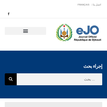
اتصل بنا |
FRANÇAIS
إجراء بحث