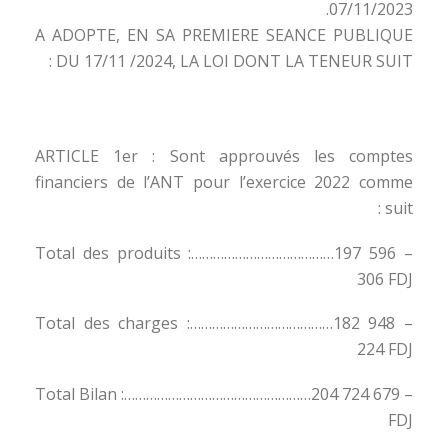
07/11/2023.
A ADOPTE, EN SA PREMIERE SEANCE PUBLIQUE
DU 17/11 /2024, LA LOI DONT LA TENEUR SUIT :
ARTICLE 1er : Sont approuvés les comptes
financiers de l’ANT pour l’exercice 2022 comme
suit :
– Total des produits :…………………………………197 596
306 FDJ
– Total des charges :…………………………………182 948
224 FDJ
– Total Bilan :……………………………………………204 724 679
FDJ