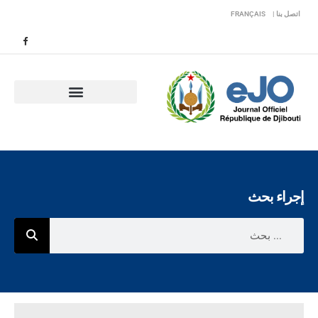
اتصل بنا |
FRANÇAIS
إجراء بحث