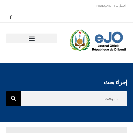
اتصل بنا |
FRANÇAIS
إجراء بحث