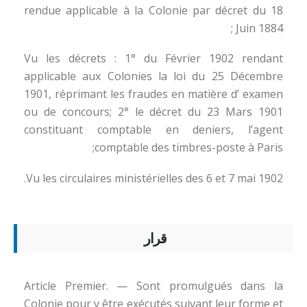
rendue applicable à la Colonie par décret du 18
Juin 1884 ;
Vu les décrets : 1° du Février 1902 rendant
applicable aux Colonies la loi du 25 Décembre
1901, réprimant les fraudes en matière d’ examen
ou de concours; 2° le décret du 23 Mars 1901
constituant comptable en deniers, l’agent
comptable des timbres-poste à Paris;
Vu les circulaires ministérielles des 6 et 7 mai 1902.
قرار
Article Premier. — Sont promulgués dans la
Colonie pour y être exécutés suivant leur forme et