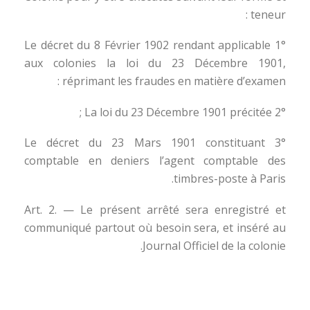
teneur :
1° Le décret du 8 Février 1902 rendant applicable
aux colonies la loi du 23 Décembre 1901,
réprimant les fraudes en matière d’examen :
2° La loi du 23 Décembre 1901 précitée ;
3° Le décret du 23 Mars 1901 constituant
comptable en deniers l’agent comptable des
timbres-poste à Paris.
Art. 2. — Le présent arrêté sera enregistré et
communiqué partout où besoin sera, et inséré au
Journal Officiel de la colonie.