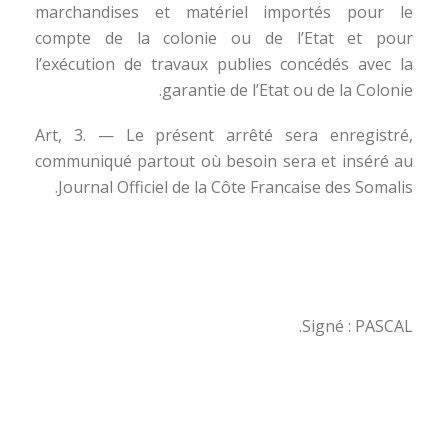
marchandises et matériel importés pour le
compte de la colonie ou de l’Etat et pour
l’exécution de travaux publies concédés avec la
garantie de l’Etat ou de la Colonie.
Art, 3. — Le présent arrêté sera enregistré,
communiqué partout où besoin sera et inséré au
Journal Officiel de la Côte Francaise des Somalis.
Signé : PASCAL.