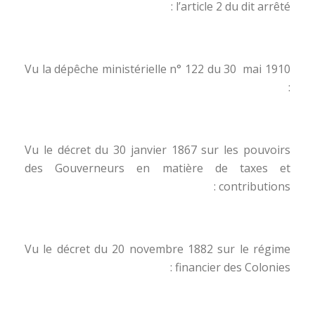
l’article 2 du dit arrêté :
Vu la dépêche ministérielle n° 122 du 30 mai 1910
:
Vu le décret du 30 janvier 1867 sur les pouvoirs
des Gouverneurs en matière de taxes et
contributions :
Vu le décret du 20 novembre 1882 sur le régime
financier des Colonies :