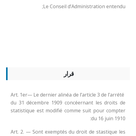
Le Conseil d’Administration entendu;
قرار
Art. 1er— Le dernier alinéa de l’article 3 de l’arrété
du 31 décembre 1909 concéernant les droits de
statistique est modifié comme suit pour compter
du 16 juin 1910:
Art. 2. — Sont exemptés du droit de stastique les