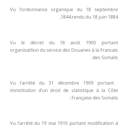
Vu l’ordonnance organique du 18 septembre
1844.rendu du 18 juin 1884,
Vu le décret du 18 août 1900 portant
organisatlion du service des Douanes à la Francais
des Somalis;
Vu l’arrêté du 31 décembre 1909 portant
imnstitulion d’un droit de slatistique à la Côte
Française des Somalis :
Vu l’arrêté du 19 mai 1910 portant modification à