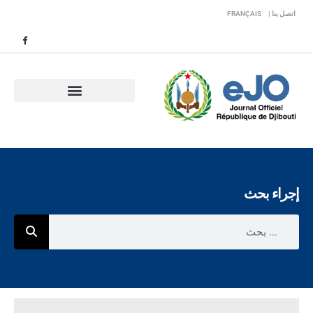
اتصل بنا |
FRANÇAIS
إجراء بحث