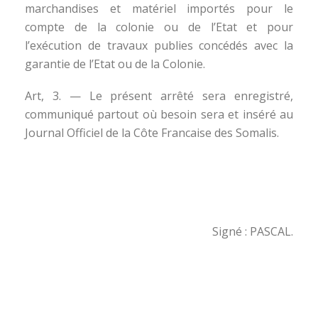
marchandises et matériel importés pour le
compte de la colonie ou de l’Etat et pour
l’exécution de travaux publies concédés avec la
garantie de l’Etat ou de la Colonie.
Art, 3. — Le présent arrêté sera enregistré,
communiqué partout où besoin sera et inséré au
Journal Officiel de la Côte Francaise des Somalis.
Signé : PASCAL.