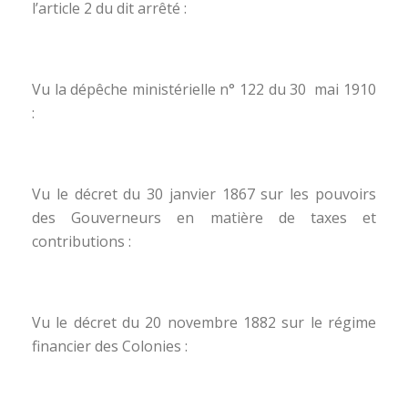
l’article 2 du dit arrêté :
Vu la dépêche ministérielle n° 122 du 30 mai 1910
:
Vu le décret du 30 janvier 1867 sur les pouvoirs
des Gouverneurs en matière de taxes et
contributions :
Vu le décret du 20 novembre 1882 sur le régime
financier des Colonies :