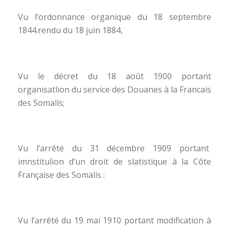
Vu l’ordonnance organique du 18 septembre
1844.rendu du 18 juin 1884,
Vu le décret du 18 août 1900 portant
organisatlion du service des Douanes à la Francais
des Somalis;
Vu l’arrêté du 31 décembre 1909 portant
imnstitulion d’un droit de slatistique à la Côte
Française des Somalis :
Vu l’arrêté du 19 mai 1910 portant modification à