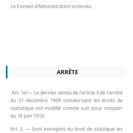
Le Conseil d’Administration entendu;
ARRÊTE
Art. 1er— Le dernier alinéa de l’article 3 de l’arrété
du 31 décembre 1909 concéernant les droits de
statistique est modifié comme suit pour compter
du 16 juin 1910:
Art. 2. — Sont exemptés du droit de stastique les