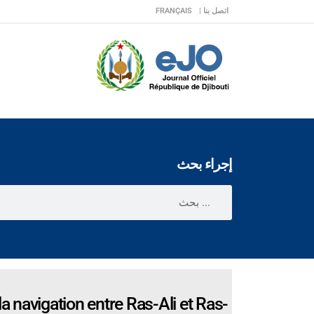
اتصل بنا |
FRANÇAIS
إجراء بحث
a navigation entre Ras-Ali et Ras-