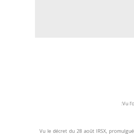
Vu l’
Vu le décret du 28 août IRSX, promulgué