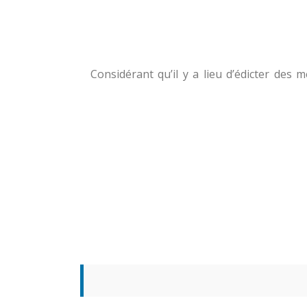
Considérant qu’il y a lieu d’édicter des 