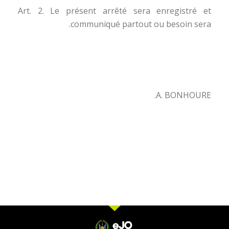
Art. 2. Le présent arrêté sera enregistré et
communiqué partout ou besoin sera.
A. BONHOURE.