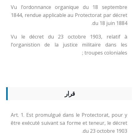
Vu l’ordonnance organique du 18 septembre
1844, rendue applicable au Protectorat par décret
du 18 juin 1884.
Vu le décret du 23 octobre 1903, relatif à
l’organistion de la justice militaire dans les
troupes coloniales ;
قرار
Art. 1. Est promulgué dans le Protectorat, pour y
être exécuté suivant sa forme et teneur, le décret
du 23 octobre 1903.