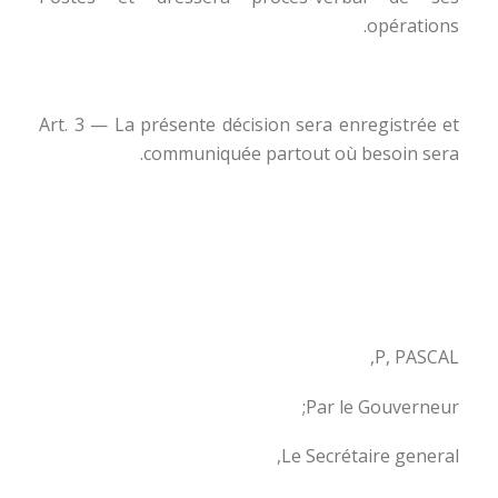
opérations.
Art. 3 — La présente décision sera enregistrée et
communiquée partout où besoin sera.
P, PASCAL,
Par le Gouverneur;
Le Secrétaire general,