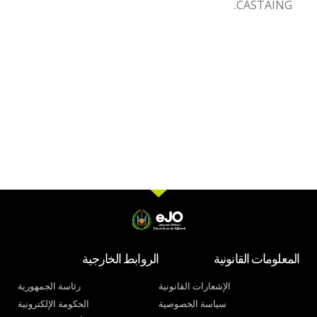
CASTAING.
المعلومات القانونية
الروابط الخارجية
الإشعارات القانونية
رئاسة الجمهورية
سياسة الخصوصية
الحكومة الإلكترونية