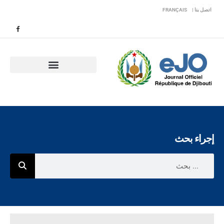
اتصل بنا |
FRANÇAIS
إجراء بحث