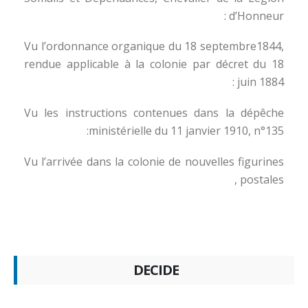
d’Honneur :
Vu l’ordonnance organique du 18 septembre1844,
rendue applicable à la colonie par décret du 18
juin 1884 :
Vu les instructions contenues dans la dépêche
ministérielle du 11 janvier 1910, n°135:
Vu l’arrivée dans la colonie de nouvelles figurines
postales ,
DECIDE