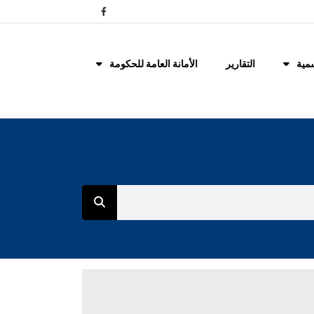
مية
التقارير
الأمانة العامة للحكومة