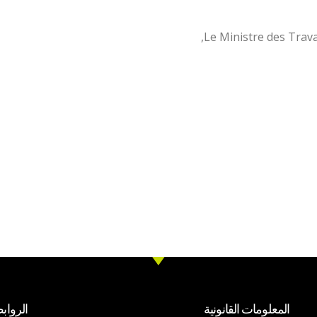
Le Ministre des Trava
المعلومات القانونية
الرواب