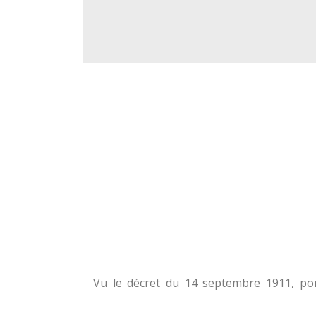
Vu le décret du 14 septembre 1911, port