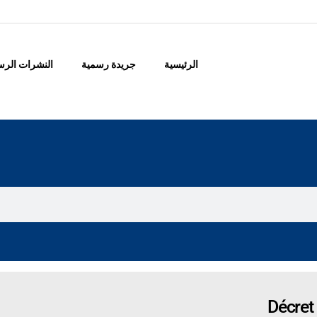
الرئيسية
جريدة رسمية
النشرات الرس
Décret 