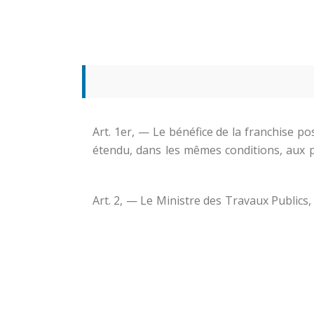
Art. 1er, — Le bénéfice de la franchise 
étendu, dans les mêmes conditions, aux p
Art. 2, — Le Ministre des Travaux Publics,