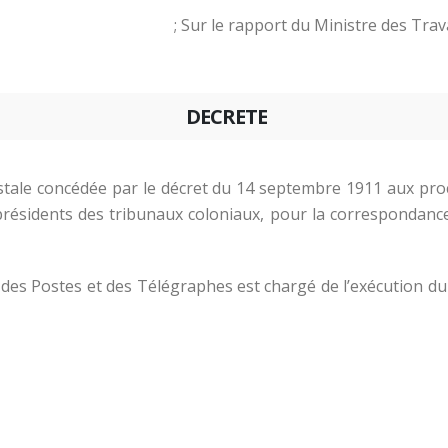
Sur le rapport du Ministre des Trav
DECRETE
postale concédée par le décret du 14 septembre 1911 aux pro
résidents des tribunaux coloniaux, pour la correspondanc
 des Postes et des Télégraphes est chargé de l’exécution du