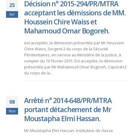
Décision n° 2015-294/PR/MTRA
25
acceptant les démissions de MM.
Avr
Houssein Chire Waiss et
Mahamoud Omar Bogoreh.
est acceptée, la démission présentée par Mr Houssein
Chire Waiss, Sergent-2 du corps de la Sécurité
Pénitentiaires, en service au Ministère de la Justice, à
compter du 16 février 2015. Est acceptée, la démission
présentée par Mr Mahamoud Omar Bogoreh, Caporal+2
du corps de la...
Arrêté n° 2014-648/PR/MTRA
08
portant détachement de Mr
Nov
Moustapha Elmi Hassan.
Mr Moustapha Elmi Hassan, Instituteur de classe