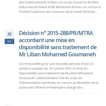
des Etablissements Publics, en ce qui concerne de Mme
Deka Hassan Bakal et Mr Mohamed Ali Aras, en service à
l'Institut Supérieur des Sciences de la Santé (ISSS) du...
Décision n° 2015-288/PR/MTRA
25
accordant une mise en
Avr
disponibilité sans traitement de
Mr Liban Mohamed Goumaneh
est renouvelée pour une nouvelle période d'une (1)
année à compter du 1er janvier 2015, la mise en
disponibilité sans traitement de Mr Liban Mohamed
Goumaneh, Administrateur Civil du corps de
l'Administration Générale, en service au Ministère de la
Justice des Affaires Pénitentiaire chargé des...