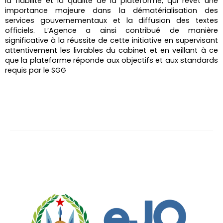
la fiabilité et la qualité de la plateforme, qui revêt une
importance majeure dans la dématérialisation des
services gouvernementaux et la diffusion des textes
officiels. L’Agence a ainsi contribué de manière
significative à la réussite de cette initiative en supervisant
attentivement les livrables du cabinet et en veillant à ce
que la plateforme réponde aux objectifs et aux standards
requis par le SGG