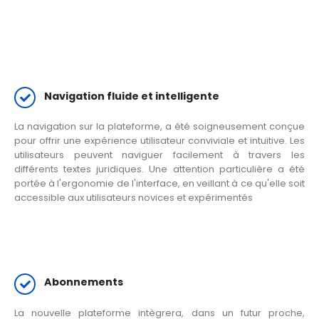
Navigation fluide et intelligente
La navigation sur la plateforme, a été soigneusement conçue
pour offrir une expérience utilisateur conviviale et intuitive. Les
utilisateurs peuvent naviguer facilement à travers les
différents textes juridiques. Une attention particulière a été
portée à l'ergonomie de l'interface, en veillant à ce qu'elle soit
accessible aux utilisateurs novices et expérimentés
Abonnements
La nouvelle plateforme intègrera, dans un futur proche,