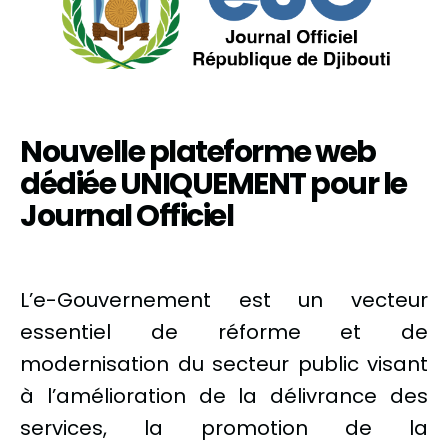
Nouvelle plateforme web
dédiée UNIQUEMENT pour le
Journal Officiel
L’e-Gouvernement est un vecteur
essentiel de réforme et de
modernisation du secteur public visant
à l’amélioration de la délivrance des
services, la promotion de la