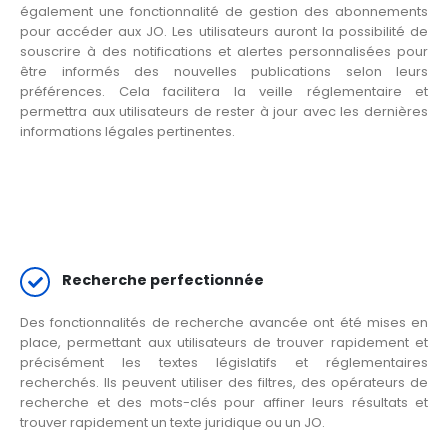
également une fonctionnalité de gestion des abonnements
pour accéder aux JO. Les utilisateurs auront la possibilité de
souscrire à des notifications et alertes personnalisées pour
être informés des nouvelles publications selon leurs
préférences. Cela facilitera la veille réglementaire et
permettra aux utilisateurs de rester à jour avec les dernières
informations légales pertinentes.
Recherche perfectionnée
Des fonctionnalités de recherche avancée ont été mises en
place, permettant aux utilisateurs de trouver rapidement et
précisément les textes législatifs et réglementaires
recherchés. Ils peuvent utiliser des filtres, des opérateurs de
recherche et des mots-clés pour affiner leurs résultats et
trouver rapidement un texte juridique ou un JO.