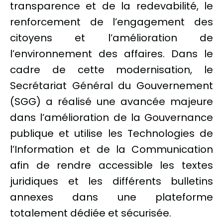
transparence et de la redevabilité, le
renforcement de l’engagement des
citoyens et l’amélioration de
l’environnement des affaires. Dans le
cadre de cette modernisation, le
Secrétariat Général du Gouvernement
(SGG) a réalisé une avancée majeure
dans l’amélioration de la Gouvernance
publique et utilise les Technologies de
l’Information et de la Communication
afin de rendre accessible les textes
juridiques et les différents bulletins
annexes dans une plateforme
totalement dédiée et sécurisée.