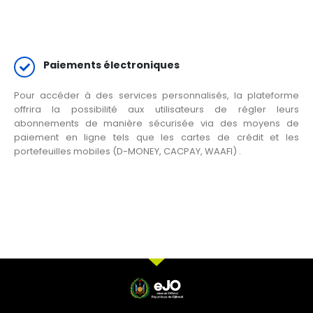
Paiements électroniques
Pour accéder à des services personnalisés, la plateforme
offrira la possibilité aux utilisateurs de régler leurs
abonnements de manière sécurisée via des moyens de
paiement en ligne tels que les cartes de crédit et les
portefeuilles mobiles (D-MONEY, CACPAY, WAAFI) .