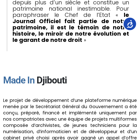
depuis plus d’un siècle et constitue un
patrimoine national inestimable. Pour
paraphraser le Chef de l’Etat «
le
Journal Officiel fait partie de notre
Accessib
patrimoine, il est le témoin de notre
histoire, le miroir de notre évolution et
le garant de notre droit
»
Made In
Djibouti
Le projet de développement d’une plateforme numérique
menée par le Secrétariat Général du Gouvernement a été
conçu, préparé, financé et implémenté uniquement par
nos compatriotes avec une équipe de projets multiformes
composée d’archivistes, de jeunes techniciens pour la
numérisation, d’informaticien et de développeur et d’un
cabinet privé choisi après avoir gagné un appel d’offre