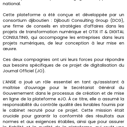
national.
Cette plateforme a été conçue et développée par un
consortium djiboutien : Djibouti Consulting Group (DCG),
une firme de conseils en stratégies d’affaires dans les
projets de transformation numérique et OTIX IT & DIGITAL
CONSULTING, qui accompagne les entreprises dans leurs
projets numériques, de leur conception à leur mise en
œuvre.
Ces deux compagnies ont uni leurs forces pour répondre
aux besoins spécifiques de ce projet de digitalisation du
Journal Officiel (JO).
L’ANSIE a joué un rôle essentiel en tant qu’assistant à
maîtrise d’ouvrage pour le Secrétariat Général du
Gouvernement dans le processus de création et de mise
en ligne de la plateforme eJO. À ce titre, elle a assumé la
responsabilité du contrôle qualité des livrables fournis par
le cabinet recruté pour ce projet. Cette mission était
cruciale pour garantir la conformité des résultats aux
normes et aux exigences établies, ainsi que pour assurer