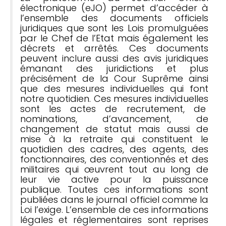
électronique (eJO) permet d’accéder à
l’ensemble des documents officiels
juridiques que sont les Lois promulguées
par le Chef de l’Etat mais également les
décrets et arrêtés. Ces documents
peuvent inclure aussi des avis juridiques
émanant des juridictions et plus
précisément de la Cour Suprême ainsi
que des mesures individuelles qui font
notre quotidien. Ces mesures individuelles
sont les actes de recrutement, de
nominations, d’avancement, de
changement de statut mais aussi de
mise à la retraite qui constituent le
quotidien des cadres, des agents, des
fonctionnaires, des conventionnés et des
militaires qui œuvrent tout au long de
leur vie active pour la puissance
publique. Toutes ces informations sont
publiées dans le journal officiel comme la
Loi l’exige. L’ensemble de ces informations
légales et réglementaires sont reprises