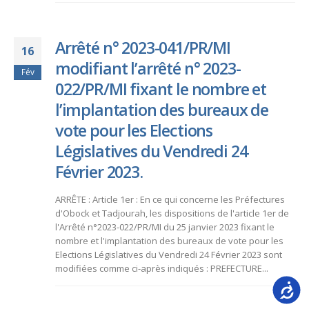
Arrêté n° 2023-041/PR/MI
16
modifiant l’arrêté n° 2023-
Fév
022/PR/MI fixant le nombre et
l’implantation des bureaux de
vote pour les Elections
Législatives du Vendredi 24
Février 2023.
ARRÊTE : Article 1er : En ce qui concerne les Préfectures
d'Obock et Tadjourah, les dispositions de l'article 1er de
l'Arrêté n°2023-022/PR/MI du 25 janvier 2023 fixant le
nombre et l'implantation des bureaux de vote pour les
Elections Législatives du Vendredi 24 Février 2023 sont
modifiées comme ci-après indiqués : PREFECTURE...
Accessib