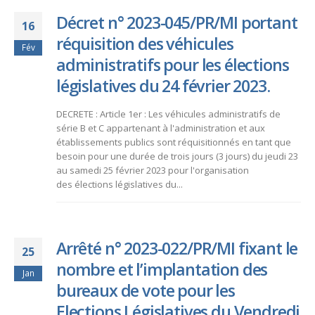
Décret n° 2023-045/PR/MI portant
16
réquisition des véhicules
Fév
administratifs pour les élections
législatives du 24 février 2023.
DECRETE : Article 1er : Les véhicules administratifs de
série B et C appartenant à l'administration et aux
établissements publics sont réquisitionnés en tant que
besoin pour une durée de trois jours (3 jours) du jeudi 23
au samedi 25 février 2023 pour l'organisation
des élections législatives du...
Arrêté n° 2023-022/PR/MI fixant le
25
nombre et l’implantation des
Jan
bureaux de vote pour les
Elections Législatives du Vendredi