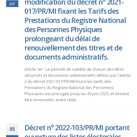
modification du décret n° 2021-
Juil
017/PR/MI fixant les Tarifs des
Prestations du Registre National
des Personnes Physiques
prolongeant du délai de
renouvellement des titres et de
documents administratifs.
Article 1er : La période de validité de chacun des titres
sécurisés et documents administratifs définis par l'article
2 du décret 2021-017/PR/MI fixant les tarifs des
Prestations du Registre National des Personnes
Physiques est prorogée jusqu'au 30 juin 2023, et doivent
être renouvelés avant cette...
Décret n° 2022-103/PR/MI portant
05
ouverture des listes électorales.