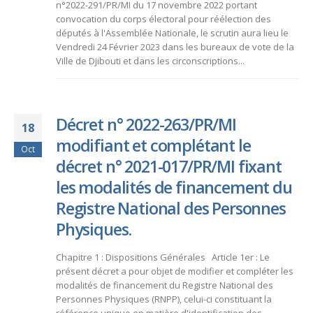
n°2022-291/PR/MI du 17 novembre 2022 portant
convocation du corps électoral pour réélection des
députés à l'Assemblée Nationale, le scrutin aura lieu le
Vendredi 24 Février 2023 dans les bureaux de vote de la
Ville de Djibouti et dans les circonscriptions...
Décret n° 2022-263/PR/MI
18
modifiant et complétant le
Oct
décret n° 2021-017/PR/MI fixant
les modalités de financement du
Registre National des Personnes
Physiques.
Chapitre 1 : Dispositions Générales Article 1er : Le
présent décret a pour objet de modifier et compléter les
modalités de financement du Registre National des
Personnes Physiques (RNPP), celui-ci constituant la