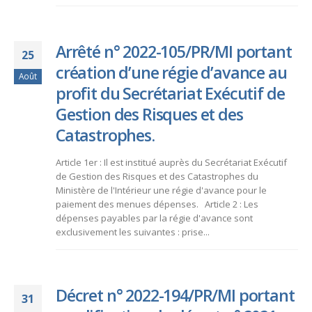
Arrêté n° 2022-105/PR/MI portant
25
création d’une régie d’avance au
Août
profit du Secrétariat Exécutif de
Gestion des Risques et des
Catastrophes.
Article 1er : Il est institué auprès du Secrétariat Exécutif
de Gestion des Risques et des Catastrophes du
Ministère de l'Intérieur une régie d'avance pour le
paiement des menues dépenses. Article 2 : Les
dépenses payables par la régie d'avance sont
exclusivement les suivantes : prise...
Décret n° 2022-194/PR/MI portant
31