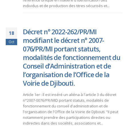
référence unique en matière d'identification des
individus et de production des titres sécurisés et...
Décret n° 2022-262/PR/MI
18
modifiant le décret n° 2007-
Oct
076/PR/MI portant statuts,
modalités de fonctionnement du
Conseil d’Administration et de
l’organisation de l’Office de la
Voirie de Djibouti.
Article 1er : Il est inséré un aliéna à l'article 3 du décret
n°2007-0076/PR/MID portant statuts, modalités de
fonctionnement du conseil d'administration et de
l'organisation de l'Office de la Voirie de Djibouti. “II peut
notamment prendre des participations directes ou
indirectes dans des sociétés, associations et...