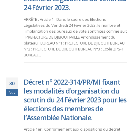
24 Février 2023.
ARRÊTE : Article 1 : Dans le cadre des Elections
Législatives du Vendredi 24 Février 2023, le nombre et
l'implantation des bureaux de vote sont fixés comme suit
: PREFECTURE DE DJIBOUTI-VILLE Arrondissement du
plateau : BUREAU N°1 : PREFECTURE DE DJIBOUTI BUREAU
N°2 : PREFECTURE DE DJIBOUTI BUREAU N°3 : Ecole ZPS-1
BUREAU...
Décret n° 2022-314/PR/MI fixant
30
les modalités d’organisation du
Nov
scrutin du 24 Février 2023 pour les
élections des membres de
l’Assemblée Nationale.
Article 1er : Conformément aux dispositions du décret