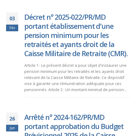
Décret n° 2025-022/PR/MD
03
portant établissement d’une
Fév
pension minimum pour les
retraités et ayants droit de la
Caisse Militaire de Retraite (CMR).
Article 1 : Le présent décret a pour objet d'instaurer une
pension minimum pour les retraités et les ayants droit
relevant de la Caisse Militaire de Retraite. Ce dispositif
vise à garantir une rémunération adéquate pour ces
pensionnés. Article 2 : Un montant minimal de pension...
Arrêté n° 2024-162/PR/MD
26
portant approbation du Budget
Jan
Prévisionnel 2025 de la Caisse