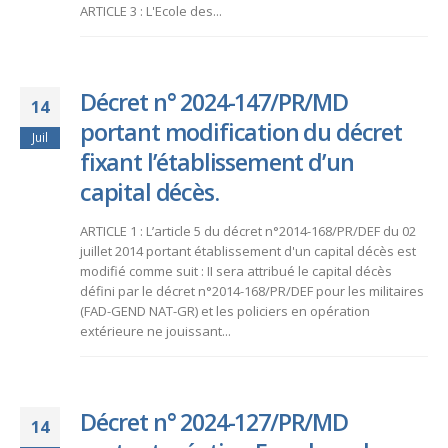
ARTICLE 3 : L'Ecole des...
Décret n° 2024-147/PR/MD
14
portant modification du décret
Juil
fixant l’établissement d’un
capital décès.
ARTICLE 1 : L’article 5 du décret n°2014-168/PR/DEF du 02
juillet 2014 portant établissement d'un capital décès est
modifié comme suit : II sera attribué le capital décès
défini par le décret n°2014-168/PR/DEF pour les militaires
(FAD-GEND NAT-GR) et les policiers en opération
extérieure ne jouissant...
Décret n° 2024-127/PR/MD
14