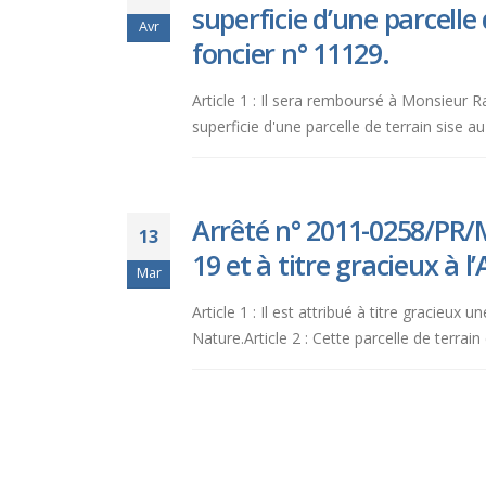
superficie d’une parcelle
Avr
foncier n° 11129.
Article 1 : Il sera remboursé à Monsieur 
superficie d'une parcelle de terrain sise 
Arrêté n° 2011-0258/PR/M
13
19 et à titre gracieux à l
Mar
Article 1 : Il est attribué à titre gracieux
Nature.Article 2 : Cette parcelle de terrain 