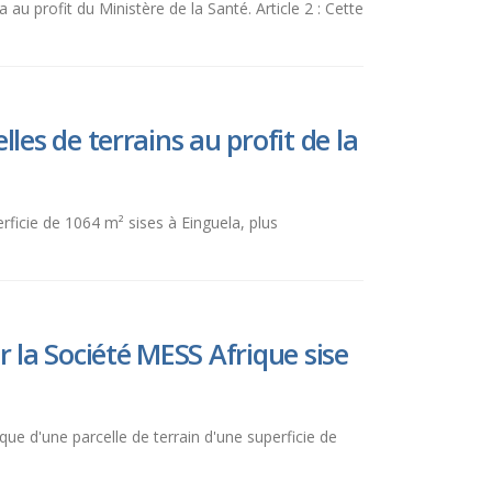
a au profit du Ministère de la Santé. Article 2 : Cette
es de terrains au profit de la
erficie de 1064 m² sises à Einguela, plus
 la Société MESS Afrique sise
ique d'une parcelle de terrain d'une superficie de