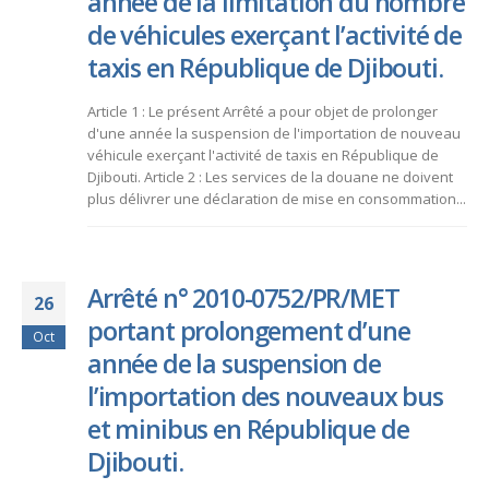
année de la limitation du nombre
de véhicules exerçant l’activité de
taxis en République de Djibouti.
Article 1 : Le présent Arrêté a pour objet de prolonger
d'une année la suspension de l'importation de nouveau
véhicule exerçant l'activité de taxis en République de
Djibouti. Article 2 : Les services de la douane ne doivent
plus délivrer une déclaration de mise en consommation...
Arrêté n° 2010-0752/PR/MET
26
portant prolongement d’une
Oct
année de la suspension de
l’importation des nouveaux bus
et minibus en République de
Djibouti.