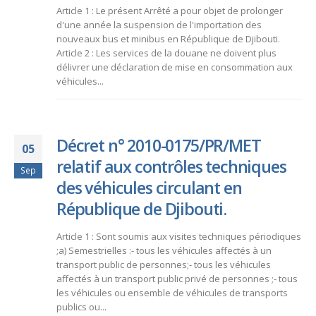
Article 1 : Le présent Arrêté a pour objet de prolonger
d'une année la suspension de l'importation des
nouveaux bus et minibus en République de Djibouti.
Article 2 : Les services de la douane ne doivent plus
délivrer une déclaration de mise en consommation aux
véhicules...
Décret n° 2010-0175/PR/MET
05
relatif aux contrôles techniques
Sep
des véhicules circulant en
République de Djibouti.
Article 1 : Sont soumis aux visites techniques périodiques
;a) Semestrielles :- tous les véhicules affectés à un
transport public de personnes;- tous les véhicules
affectés à un transport public privé de personnes ;- tous
les véhicules ou ensemble de véhicules de transports
publics ou...