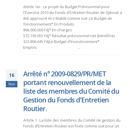
Article 1er : Le projet du Budget Prévisionnel pour
l'Exercice 2010 du Fonds d'Entretien Routier de Djibouti a
été approuvé et s'établit comme suit :Le Budget de
fonctionnement* En Produits
896.000.000 Fdj* En Charges
572.193.055 Fdj* Résultat prévisionnel net (bénéfice)
323.806.045 FdjLe Budget d'Investissement*
Emplois ...
Arrêté n° 2009-0829/PR/MET
16
portant renouvellement de la
Nov
liste des membres du Comité du
Gestion du Fonds d’Entretien
Routier.
Article 1 : La liste des membres du Comité de gestion du
Fonds d’Entretien Routier est fixée comme suit pour un