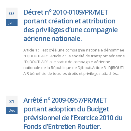
Décret n° 2010-0109/PR/MET
07
portant création et attribution
Juin
des privilèges d’une compagnie
aérienne nationale.
Article 1 : Il est créé une compagnie nationale dénommée
"DJIBOUTI AIR". Article 2 : La société de transport aérienne
"DJIBOUTI AIR" a le statut de compagnie aérienne
nationale de la République de Djibouti.Article 3 : DJIBOUTI
AIR bénéficie de tous les droits et privilèges attachés...
Arrêté n° 2009-0957/PR/MET
31
portant adoption du Budget
Déc
prévisionnel de l’Exercice 2010 du
Fonds d’Entretien Routier.