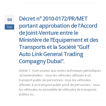
Décret n° 2010-0172/PR/MET
04
portant approbation de l’Accord
Sep
de Joint-Venture entre le
Ministère de l’Equipement et des
Transports et la Société “Gulf
Auto Link General Trading
Compagny Dubai”.
Article 1 : Sont soumis aux visites techniques périodiques
;a) Semestrielles :- tous les véhicules affectés à un
transport public de personnes;- tous les véhicules
affectés à un transport public privé de personnes ;- tous
les véhicules ou ensemble de véhicules de transports
publics ou...