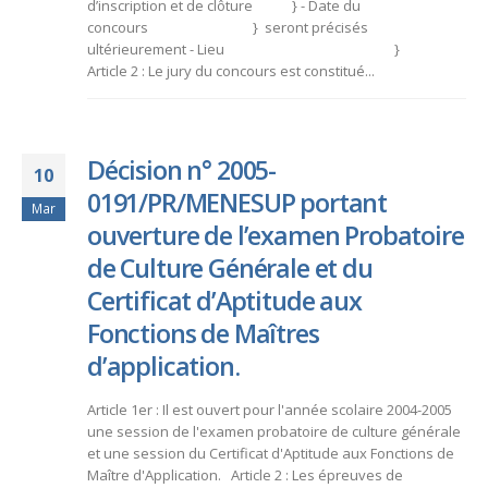
d’inscription et de clôture } - Date du
concours } seront précisés
ultérieurement - Lieu }
Article 2 : Le jury du concours est constitué...
Décision n° 2005-
10
0191/PR/MENESUP portant
Mar
ouverture de l’examen Probatoire
de Culture Générale et du
Certificat d’Aptitude aux
Fonctions de Maîtres
d’application.
Article 1er : Il est ouvert pour l'année scolaire 2004-2005
une session de l'examen probatoire de culture générale
et une session du Certificat d'Aptitude aux Fonctions de
Maître d'Application. Article 2 : Les épreuves de