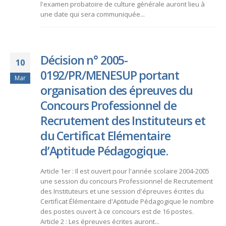
l'examen probatoire de culture générale auront lieu à
une date qui sera communiquée...
Décision n° 2005-
10
0192/PR/MENESUP portant
Mar
organisation des épreuves du
Concours Professionnel de
Recrutement des Instituteurs et
du Certificat Elémentaire
d’Aptitude Pédagogique.
Article 1er : Il est ouvert pour l'année scolaire 2004-2005
une session du concours Professionnel de Recrutement
des Instituteurs et une session d'épreuves écrites du
Certificat Élémentaire d'Aptitude Pédagogique le nombre
des postes ouvert à ce concours est de 16 postes.
Article 2 : Les épreuves écrites auront...