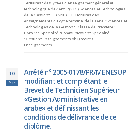
Tertiaires" des lycées d'enseignement général et
technologique devient : "(STG) Sciences et Technologies
de la Gestion". ANNEXE 1 Horaires des
enseignements du cycle terminal de la série "Sciences et
Technologies de la Gestion" Classe de Première :
Horaires Spécialité "Communication" Spécialité
"Gestion" Enseignements obligatoires
Enseignements...
Arrêté n° 2005-0178/PR/MENESUP
10
modifiant et complétant le
Mar
Brevet de Technicien Supérieur
«Gestion Administrative en
arabe» et définissant les
conditions de délivrance de ce
diplôme.