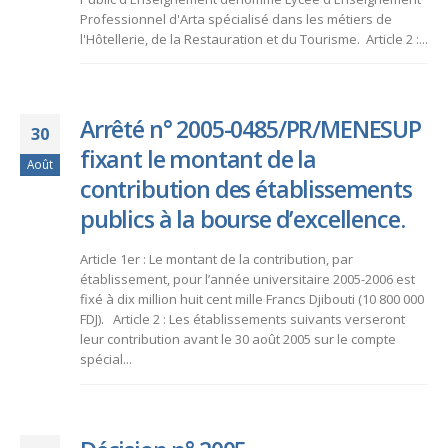
Professionnel d'Arta spécialisé dans les métiers de
l'Hôtellerie, de la Restauration et du Tourisme. Article 2 :...
Arrêté n° 2005-0485/PR/MENESUP
30
fixant le montant de la
Août
contribution des établissements
publics à la bourse d’excellence.
Article 1er : Le montant de la contribution, par
établissement, pour l’année universitaire 2005-2006 est
fixé à dix million huit cent mille Francs Djibouti (10 800 000
FDJ). Article 2 : Les établissements suivants verseront
leur contribution avant le 30 août 2005 sur le compte
spécial...