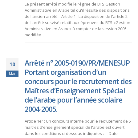
Le présent arrêté modifie le régime de BTS Gestion
Administrative en Arabe tel qu'il résulte des dispositions
de l'ancien arrêté. Article 1 : La disposition de l'article 2
de l'arrêté susvisé relatif aux épreuves du BTS «Gestion
Administrative en Arabe» à compter de la session 2005
modifiée...
Arrêté n° 2005-0190/PR/MENESUP
10
Portant organisation d’un
Mar
concours pour le recrutement des
Maîtres d’Enseignement Spécial
de l’arabe pour l’année scolaire
2004-2005.
Article 1er : Un concours interne pour le recrutement de 5
maîtres d'enseignement spécial de l'arabe est ouvert
dans les conditions ci-dessous indiquées : - Date