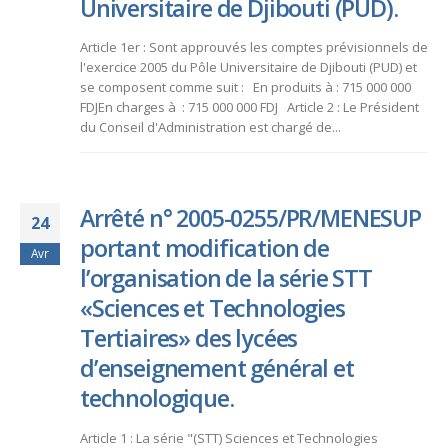
Universitaire de Djibouti (PUD).
Article 1er : Sont approuvés les comptes prévisionnels de
l'exercice 2005 du Pôle Universitaire de Djibouti (PUD) et
se composent comme suit : En produits à : 715 000 000
FDJEn charges à : 715 000 000 FDJ Article 2 : Le Président
du Conseil d'Administration est chargé de...
Arrêté n° 2005-0255/PR/MENESUP
24
portant modification de
Avr
l’organisation de la série STT
«Sciences et Technologies
Tertiaires» des lycées
d’enseignement général et
technologique.
Article 1 : La série "(STT) Sciences et Technologies