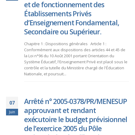
et de fonctionnement des
Établissements Privés
d’Enseignement Fondamental,
Secondaire ou Supérieur.
Chapitre 1 : Dispositions générales Article 1 :
Conformément aux dispositions des articles 44 et 45 de
la Loi n°96 du 10 Août 2001 portant Orientation du
Système Éducatif, l'Enseignement Privé est placé sous le
contrôle et la tutelle du Ministère chargé de l'Éducation
Nationale, et poursuit...
Arrêté n° 2005-0378/PR/MENESUP
07
approuvant et rendant
Juin
exécutoire le budget prévisionnel
de l’exercice 2005 du Pôle