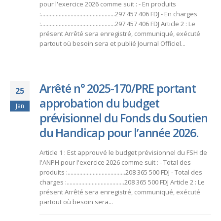
pour l'exercice 2026 comme suit : - En produits
:..................................................297 457 406 FDJ - En charges
:..................................................297 457 406 FDJ Article 2 : Le
présent Arrêté sera enregistré, communiqué, exécuté
partout où besoin sera et publié Journal Officiel...
Arrêté n° 2025-170/PRE portant
25
approbation du budget
Jan
prévisionnel du Fonds du Soutien
du Handicap pour l’année 2026.
Article 1 : Est approuvé le budget prévisionnel du FSH de
l'ANPH pour l'exercice 2026 comme suit : - Total des
produits :.......................................208 365 500 FDJ - Total des
charges :.......................................208 365 500 FDJ Article 2 : Le
présent Arrêté sera enregistré, communiqué, exécuté
partout où besoin sera...