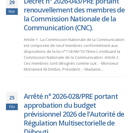
Décret n° 2026-043/PRE portant
29
renouvellement des membres de
Mar
la Commission Nationale de la
Communication (CNC).
Article 1 : La Commission Nationale de la Communication
est composée de neuf membres conformément aux
dispositions de la loi n°114/AN/15/7ème L instituant la
Commission Nationale de la Communication. Article 2 :
Ces membres sont désignés comme suit : - Monsieur
Mohamed Ali Dimbio, Président ; - Madame...
Arrêté n° 2026-028/PRE portant
25
approbation du budget
Fév
prévisionnel 2026 de l’Autorité de
Régulation Multisectorielle de
Djibouti.