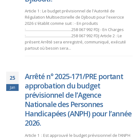
Article 1 : Le budget prévisionnel de l'Autorité de
Régulation Multisectorielle de Djibouti pour l'exercice
2026 s'établit comme suit : - En produits
:.................................................258 067 992 FDJ - En Charges
:.................................................258 067 992 FDJ Article 2 : Le
présent Arrêté sera enregistré, communiqué, exécuté
partout où besoin sera...
Arrêté n° 2025-171/PRE portant
25
approbation du budget
Jan
prévisionnel de l’Agence
Nationale des Personnes
Handicapées (ANPH) pour l’année
2026.
Article 1 : Est approuvé le budget prévisionnel de l’ANPH