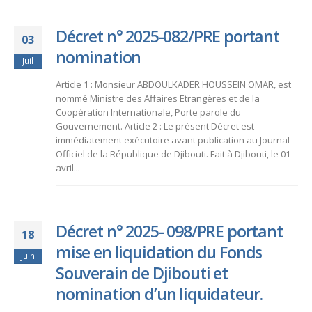
Décret n° 2025-082/PRE portant
03
nomination
Juil
Article 1 : Monsieur ABDOULKADER HOUSSEIN OMAR, est
nommé Ministre des Affaires Etrangères et de la
Coopération Internationale, Porte parole du
Gouvernement. Article 2 : Le présent Décret est
immédiatement exécutoire avant publication au Journal
Officiel de la République de Djibouti. Fait à Djibouti, le 01
avril...
Décret n° 2025- 098/PRE portant
18
mise en liquidation du Fonds
Juin
Souverain de Djibouti et
nomination d’un liquidateur.