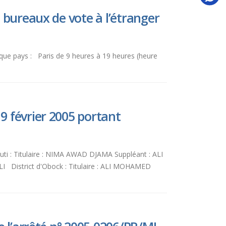
 bureaux de vote à l’étranger
haque pays : Paris de 9 heures à 19 heures (heure
9 février 2005 portant
outi : Titulaire : NIMA AWAD DJAMA Suppléant : ALI
District d'Obock : Titulaire : ALI MOHAMED