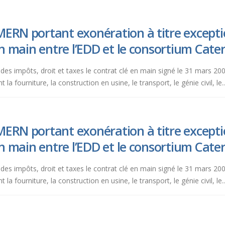
ERN portant exonération à titre exceptio
en main entre l’EDD et le consortium Cater
l des impôts, droit et taxes le contrat clé en main signé le 31 mars 200
ourniture, la construction en usine, le transport, le génie civil, le..
ERN portant exonération à titre exceptio
en main entre l’EDD et le consortium Cater
l des impôts, droit et taxes le contrat clé en main signé le 31 mars 200
ourniture, la construction en usine, le transport, le génie civil, le..