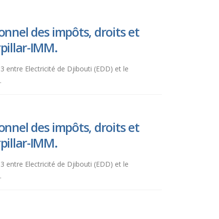
nnel des impôts, droits et
pillar-IMM.
3 entre Electricité de Djibouti (EDD) et le
.
nnel des impôts, droits et
pillar-IMM.
3 entre Electricité de Djibouti (EDD) et le
.