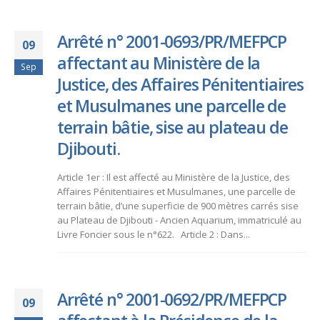
Arrêté n° 2001-0693/PR/MEFPCP
09
affectant au Ministère de la
Sep
Justice, des Affaires Pénitentiaires
et Musulmanes une parcelle de
terrain bâtie, sise au plateau de
Djibouti.
Article 1er : Il est affecté au Ministère de la Justice, des
Affaires Pénitentiaires et Musulmanes, une parcelle de
terrain bâtie, d’une superficie de 900 mètres carrés sise
au Plateau de Djibouti - Ancien Aquarium, immatriculé au
Livre Foncier sous le n°622. Article 2 : Dans...
Arrêté n° 2001-0692/PR/MEFPCP
09