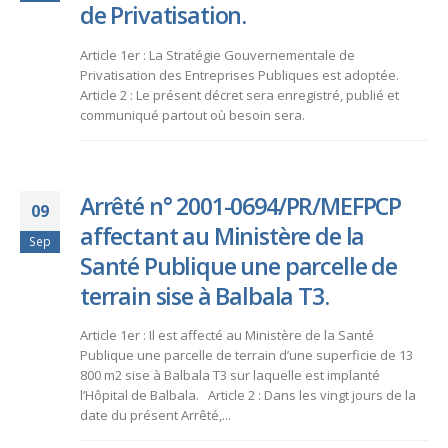
de Privatisation.
Article 1er : La Stratégie Gouvernementale de
Privatisation des Entreprises Publiques est adoptée.
Article 2 : Le présent décret sera enregistré, publié et
communiqué partout où besoin sera.
Arrêté n° 2001-0694/PR/MEFPCP
09
affectant au Ministère de la
Sep
Santé Publique une parcelle de
terrain sise à Balbala T3.
Article 1er : Il est affecté au Ministère de la Santé
Publique une parcelle de terrain d’une superficie de 13
800 m2 sise à Balbala T3 sur laquelle est implanté
l’Hôpital de Balbala. Article 2 : Dans les vingt jours de la
date du présent Arrêté,...