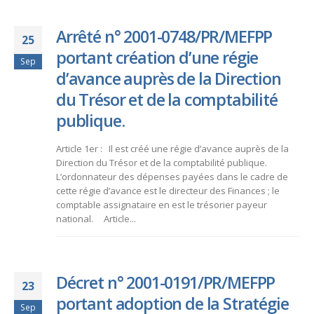
Arrêté n° 2001-0748/PR/MEFPP
25
portant création d’une régie
Sep
d’avance auprès de la Direction
du Trésor et de la comptabilité
publique.
Article 1er : Il est créé une régie d’avance auprès de la
Direction du Trésor et de la comptabilité publique.
L’ordonnateur des dépenses payées dans le cadre de
cette régie d’avance est le directeur des Finances ; le
comptable assignataire en est le trésorier payeur
national. Article...
Décret n° 2001-0191/PR/MEFPP
23
portant adoption de la Stratégie
Sep