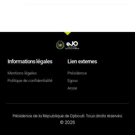
Informations légales
Lien externes
Mentions légales
Présidence
Politique de confidentialité
Egouv
Ansie
Présidence de la République de Djibouti. Tous droits réservés.
© 2026