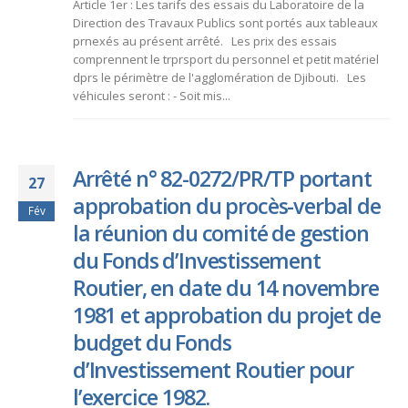
Article 1er : Les tarifs des essais du Laboratoire de la
Direction des Travaux Publics sont portés aux tableaux
prnexés au présent arrêté. Les prix des essais
comprennent le trprsport du personnel et petit matériel
dprs le périmètre de l'agglomération de Djibouti. Les
véhicules seront : - Soit mis...
Arrêté n° 82-0272/PR/TP portant
27
approbation du procès-verbal de
Fév
la réunion du comité de gestion
du Fonds d’Investissement
Routier, en date du 14 novembre
1981 et approbation du projet de
budget du Fonds
d’Investissement Routier pour
l’exercice 1982.