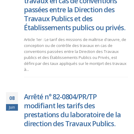
travaux en cas de conventions
passées entre la Direction des
Travaux Publics et des
Établissements publics ou privés.
Article 1er : Le tarif des missions de maîtrise d'œuvre, de
conception ou de contrôle des travaux en cas de
conventions passées entre la Direction des Travaux
publics et des Établissements Publics ou Privés, est
défini par des taux appliqués sur le montprt des travaux
à...
Arrêté n° 82-0804/PR/TP
08
modifiant les tarifs des
Juin
prestations du laboratoire de la
direction des Travaux Publics.