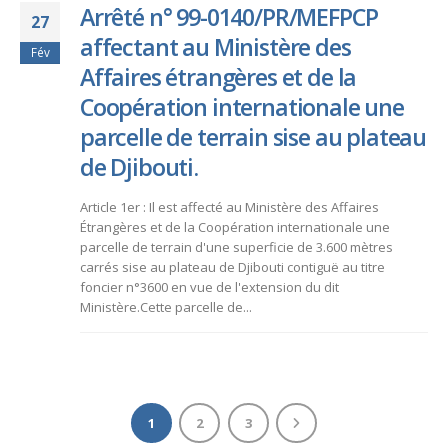
Arrêté n° 99-0140/PR/MEFPCP
27
affectant au Ministère des
Fév
Affaires étrangères et de la
Coopération internationale une
parcelle de terrain sise au plateau
de Djibouti.
Article 1er : Il est affecté au Ministère des Affaires
Étrangères et de la Coopération internationale une
parcelle de terrain d'une superficie de 3.600 mètres
carrés sise au plateau de Djibouti contiguë au titre
foncier n°3600 en vue de l'extension du dit
Ministère.Cette parcelle de...
1
2
3