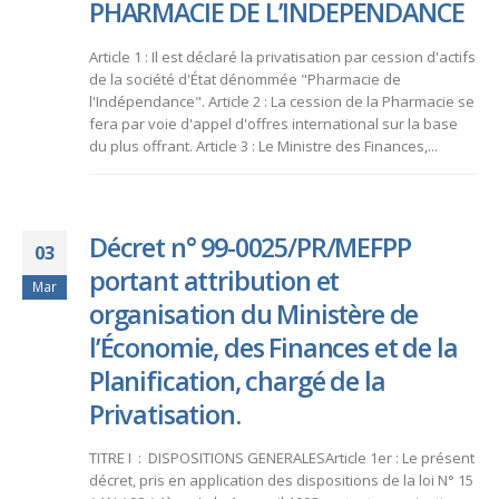
PHARMACIE DE L’INDEPENDANCE
Article 1 : Il est déclaré la privatisation par cession d'actifs
de la société d'État dénommée "Pharmacie de
l'Indépendance". Article 2 : La cession de la Pharmacie se
fera par voie d'appel d'offres international sur la base
du plus offrant. Article 3 : Le Ministre des Finances,...
Décret n° 99-0025/PR/MEFPP
03
portant attribution et
Mar
organisation du Ministère de
l’Économie, des Finances et de la
Planification, chargé de la
Privatisation.
TITRE I : DISPOSITIONS GENERALESArticle 1er : Le présent
décret, pris en application des dispositions de la loi N° 15