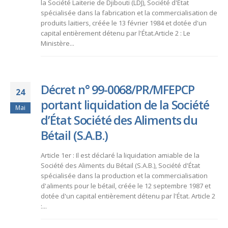
la Société Laiterie de Djibouti (LDJ), Société d'État
spécialisée dans la fabrication et la commercialisation de
produits laitiers, créée le 13 février 1984 et dotée d'un
capital entièrement détenu par l'État.Article 2 : Le
Ministère...
Décret n° 99-0068/PR/MFEPCP
24
portant liquidation de la Société
Mai
d’État Société des Aliments du
Bétail (S.A.B.)
Article 1er : Il est déclaré la liquidation amiable de la
Société des Aliments du Bétail (S.A.B.), Société d'État
spécialisée dans la production et la commercialisation
d'aliments pour le bétail, créée le 12 septembre 1987 et
dotée d'un capital entièrement détenu par l'État. Article 2
:...