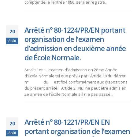
compter de la rentrée 1980, sera enregistré...
Arrêté n° 80-1224/PR/EN portant
20
organisation de l’examen
Août
d’admission en deuxième année
de École Normale.
Article 1er : L'examen d'admission en 2ème Année
d'École Normale tel que prévu par l'Article 18 du décret
n° du est fixé conformément aux dispositions
du présent arrêté. Article 2 : Nul ne peut être admis en
2e année de l'École Normale s'il n'a pas passé...
Arrêté n° 80-1221/PR/EN EN
20
portant organisation de l’examen
Août