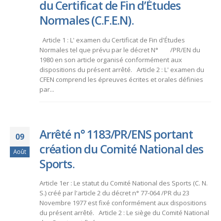
du Certificat de Fin d’Études
Normales (C.F.E.N).
Article 1 : L' examen du Certificat de Fin d'Études
Normales tel que prévu par le décret N° /PR/EN du
1980 en son article organisé conformément aux
dispositions du présent arrêté. Article 2 : L' examen du
CFEN comprend les épreuves écrites et orales définies
par...
Arrêté n° 1183/PR/ENS portant
09
création du Comité National des
Août
Sports.
Article 1er : Le statut du Comité National des Sports (C. N.
S.) créé par l'article 2 du décret n° 77-064 /PR du 23
Novembre 1977 est fixé conformément aux dispositions
du présent arrêté. Article 2 : Le siège du Comité National