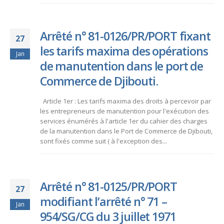
Arrêté n° 81-0126/PR/PORT fixant
27
les tarifs maxima des opérations
Jan
de manutention dans le port de
Commerce de Djibouti.
Article 1er : Les tarifs maxima des droits à percevoir par
les entrepreneurs de manutention pour l'exécution des
services énumérés à l'article 1er du cahier des charges
de la manutention dans le Port de Commerce de Djibouti,
sont fixés comme suit ( à l'exception des...
Arrêté n° 81-0125/PR/PORT
27
modifiant l’arrêté n° 71 –
Jan
954/SG/CG du 3 juillet 1971