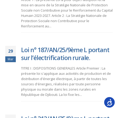
mise en œuvre de la Stratégie Nationale de Protection
Sociale non Contributive pour le Renforcement du Capital
Humain 2023-2027. Article 2 : La Stratégie Nationale de
Protection Sociale non Contributive pour le
Renforcement au...
Loi n° 187/AN/25/9ème L portant
29
sur l’électrification rurale.
Mar
TITRE I : DISPOSITIONS GENERALES Article Premier : La
présente loi s'applique aux activités de production et de
distribution d'énergie électrique, à partir de toutes les
sources d'énergies, réalisées par toute personne
physique ou morale dans les zones rurales en
République de Djibouti. La loi fixe les...
Accessib