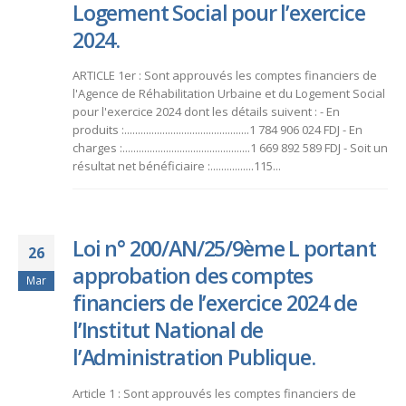
Logement Social pour l’exercice
2024.
ARTICLE 1er : Sont approuvés les comptes financiers de
l'Agence de Réhabilitation Urbaine et du Logement Social
pour l'exercice 2024 dont les détails suivent : - En
produits :..............................................1 784 906 024 FDJ - En
charges :...............................................1 669 892 589 FDJ - Soit un
résultat net bénéficiaire :................115...
Loi n° 200/AN/25/9ème L portant
26
approbation des comptes
Mar
financiers de l’exercice 2024 de
l’Institut National de
l’Administration Publique.
Article 1 : Sont approuvés les comptes financiers de