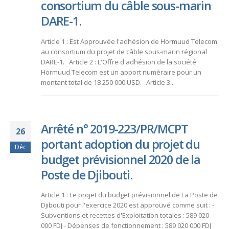
consortium du câble sous-marin
DARE-1.
Article 1 : Est Approuvée l'adhésion de Hormuud Telecom
au consortium du projet de câble sous-marin régional
DARE-1. Article 2 : L'Offre d'adhésion de la société
Hormuud Telecom est un apport numéraire pour un
montant total de 18 250 000 USD. Article 3...
Arrêté n° 2019-223/PR/MCPT
26
portant adoption du projet du
Déc
budget prévisionnel 2020 de la
Poste de Djibouti.
Article 1 : Le projet du budget prévisionnel de La Poste de
Djibouti pour l'exercice 2020 est approuvé comme suit : -
Subventions et recettes d'Exploitation totales : 589 020
000 FDJ - Dépenses de fonctionnement : 589 020 000 FDJ