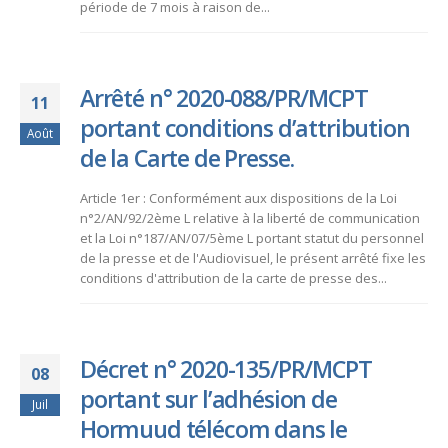
période de 7 mois à raison de...
Arrêté n° 2020-088/PR/MCPT
11
portant conditions d’attribution
Août
de la Carte de Presse.
Article 1er : Conformément aux dispositions de la Loi
n°2/AN/92/2ème L relative à la liberté de communication
et la Loi n°187/AN/07/5ème L portant statut du personnel
de la presse et de l'Audiovisuel, le présent arrêté fixe les
conditions d'attribution de la carte de presse des...
Décret n° 2020-135/PR/MCPT
08
portant sur l’adhésion de
Juil
Hormuud télécom dans le