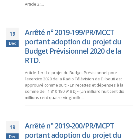
Article 2 :...
Arrêté n° 2019-199/PR/MCCT
19
portant adoption du projet du
Déc
Budget Prévisionnel 2020 de la
RTD.
Article 1er : Le projet du Budget Prévisionnel pour
l’exercice 2020 de la Radio Télévision de Djibouti est
approuvé comme suit: - En recettes et dépenses à la
somme de : 1 810 180 918 DJF (Un milliard huit cent dix
millions cent quatre-vingt mille...
Arrêté n° 2019-200/PR/MCPT
19
portant adoption du projet du
Déc