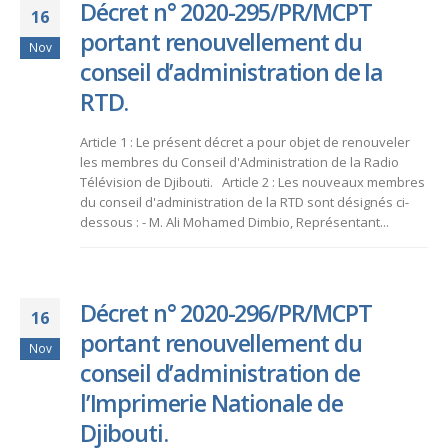
Décret n° 2020-295/PR/MCPT
16
portant renouvellement du
Nov
conseil d’administration de la
RTD.
Article 1 : Le présent décret a pour objet de renouveler
les membres du Conseil d'Administration de la Radio
Télévision de Djibouti. Article 2 : Les nouveaux membres
du conseil d'administration de la RTD sont désignés ci-
dessous : - M. Ali Mohamed Dimbio, Représentant...
Décret n° 2020-296/PR/MCPT
16
portant renouvellement du
Nov
conseil d’administration de
l’Imprimerie Nationale de
Djibouti.