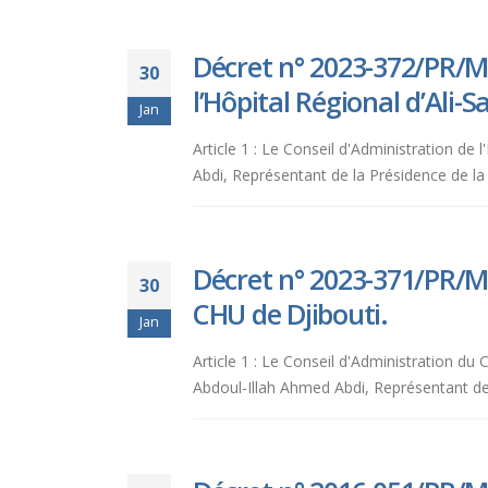
Décret n° 2023-372/PR/M
30
l’Hôpital Régional d’Ali-S
Jan
Article 1 : Le Conseil d'Administration de
Abdi, Représentant de la Présidence de l
Décret n° 2023-371/PR/M
30
CHU de Djibouti.
Jan
Article 1 : Le Conseil d'Administration du
Abdoul-Illah Ahmed Abdi, Représentant de la