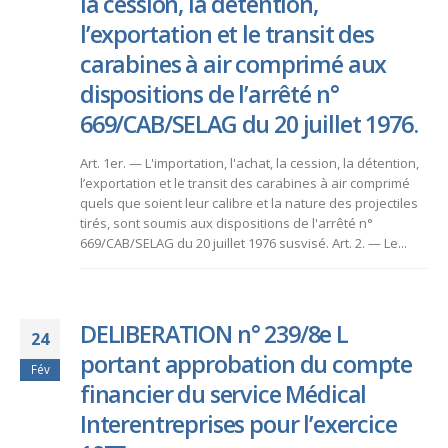
la cession, la détention,
l’exportation et le transit des
carabines à air comprimé aux
dispositions de l’arrêté n°
669/CAB/SELAG du 20 juillet 1976.
Art. 1er. — L'importation, l'achat, la cession, la détention,
l’exportation et le transit des carabines à air comprimé
quels que soient leur calibre et la nature des projectiles
tirés, sont soumis aux dispositions de l'arrêté n°
669/CAB/SELAG du 20 juillet 1976 susvisé. Art. 2. — Le...
DELIBERATION n° 239/8e L
24
portant approbation du compte
Fév
financier du service Médical
Interentreprises pour l’exercice