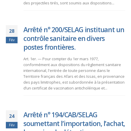
des projectiles tirés, sont soumis aux dispositions...
Arrêté n° 200/SELAG instituant un
28
contrôle sanitaire en divers
Fév
postes frontières.
Art. 1er. — Pour compter du 1er mars 1977,
conformément aux dispositions du règlement sanitaire
international, l'entrée de toute personne dans le
Territoire français des Afars et des Issas, en provenance
des pays limitrophes, est subordonnée à la présentation
d’un certificat de vaccination anticholérique et...
Arrêté n° 194/CAB/SELAG
24
soumettant l’importation, l’achat,
Fév