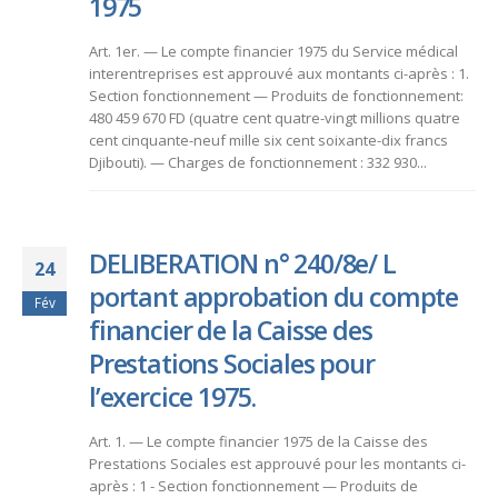
1975
Art. 1er. — Le compte financier 1975 du Service médical
interentreprises est approuvé aux montants ci-après : 1.
Section fonctionnement — Produits de fonctionnement:
480 459 670 FD (quatre cent quatre-vingt millions quatre
cent cinquante-neuf mille six cent soixante-dix francs
Djibouti). — Charges de fonctionnement : 332 930...
DELIBERATION n° 240/8e/ L
24
portant approbation du compte
Fév
financier de la Caisse des
Prestations Sociales pour
l’exercice 1975.
Art. 1. — Le compte financier 1975 de la Caisse des
Prestations Sociales est approuvé pour les montants ci-
après : 1 - Section fonctionnement — Produits de