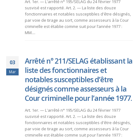
Art. 1er. — L'arrêté n° 195/SELAG du 24 février 1977
susvisé est rapporté. Art. 2. — La liste des douze
fonctionnaires et notables susceptibles d'être désignés,
par voie de tirage au sort, comme assesseurs à la Cour
criminelle est établie comme suit pour l’année 1977 :
MM....
Arrêté n° 211/SELAG établissant la
03
liste des fonctionnaires et
Mar
notables susceptibles d’être
désignés comme assesseurs à la
Cour criminelle pour l’année 1977.
Art. 1er. — L'arrêté n° 195/SELAG du 24 février 1977
susvisé est rapporté. Art. 2. — La liste des douze
fonctionnaires et notables susceptibles d'être désignés,
par voie de tirage au sort, comme assesseurs à la Cour
criminelle est établie comme suit pour l’année 1977 :