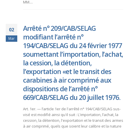
MM....
Arrêté n° 209/CAB/SELAG
02
modifiant l’arrêté n°
Mar
194/CAB/SELAG du 24 février 1977
soumettant l’importation, l’achat,
la cession, la détention,
l’exportation «et le transit des
carabines à air comprimé aux
dispositions de l’arrêté n°
669/CAB/SELAG du 20 juillet 1976.
Art. 1er. — l’article 1er de l'arrêté n° 194/CAB/SELAG sus-
visé est modifié ainsi qu'il suit : L'importation, l’achat, la
cession, la détention, l'exportation et le transit des armes
à air comprimé, quels que soient leur calibre et la nature