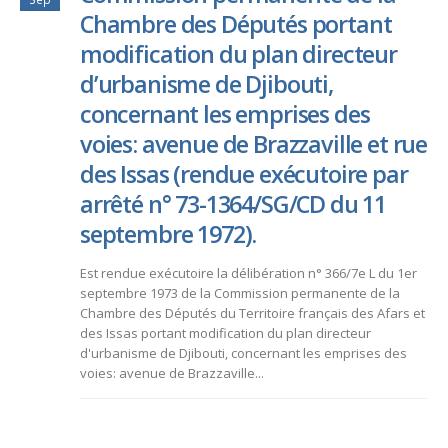
Chambre des Députés portant
modification du plan directeur
d’urbanisme de Djibouti,
concernant les emprises des
voies: avenue de Brazzaville et rue
des Issas (rendue exécutoire par
arrêté n° 73-1364/SG/CD du 11
septembre 1972).
Est rendue exécutoire la délibération n° 366/7e L du 1er
septembre 1973 de la Commission permanente de la
Chambre des Députés du Territoire français des Afars et
des Issas portant modification du plan directeur
d'urbanisme de Djibouti, concernant les emprises des
voies: avenue de Brazzaville...