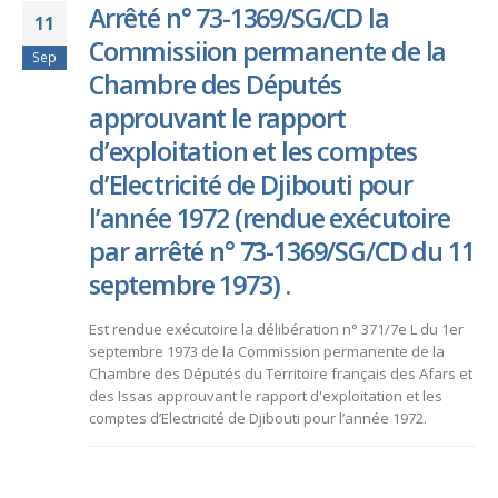
Arrêté n° 73-1369/SG/CD la
11
Commissiion permanente de la
Sep
Chambre des Députés
approuvant le rapport
d’exploitation et les comptes
d’Electricité de Djibouti pour
l’année 1972 (rendue exécutoire
par arrêté n° 73-1369/SG/CD du 11
septembre 1973) .
Est rendue exécutoire la délibération n° 371/7e L du 1er
septembre 1973 de la Commission permanente de la
Chambre des Députés du Territoire français des Afars et
des Issas approuvant le rapport d'exploitation et les
comptes d’Electricité de Djibouti pour l’année 1972.