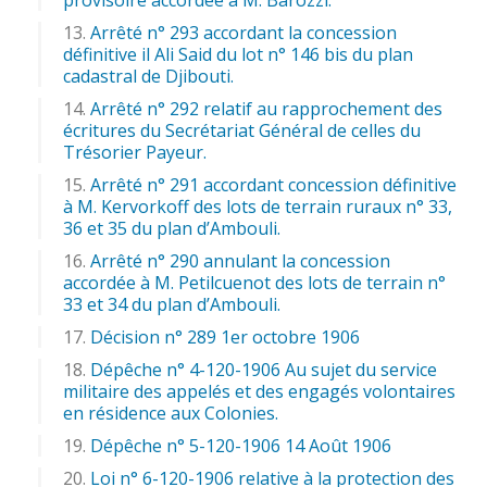
Arrêté n° 293 accordant la concession
définitive il Ali Said du lot n° 146 bis du plan
cadastral de Djibouti.
Arrêté n° 292 relatif au rapprochement des
écritures du Secrétariat Général de celles du
Trésorier Payeur.
Arrêté n° 291 accordant concession définitive
à M. Kervorkoff des lots de terrain ruraux n° 33,
36 et 35 du plan d’Ambouli.
Arrêté n° 290 annulant la concession
accordée à M. Petilcuenot des lots de terrain n°
33 et 34 du plan d’Ambouli.
Décision n° 289 1er octobre 1906
Dépêche n° 4-120-1906 Au sujet du service
militaire des appelés et des engagés volontaires
en résidence aux Colonies.
Dépêche n° 5-120-1906 14 Août 1906
Loi n° 6-120-1906 relative à la protection des