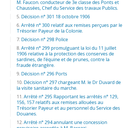
M. Faucon. conducteur de 3e classe des Ponts et
Chaussées, Chef du Service des travaux Publics.
Décision n° 301 18 octobre 1906
Arrêté n° 300 relatif aux remises perçues par le
Trésorier Payeur de la Colonie.
Décision n° 298 Police
Arrêté n° 299 promulguant la loi du 11 juillet
1906 relative à la protection des conserves de
sardines, de l’équine et de prunes, contre la
fraude étrangère.
Décision n° 296 Ports
Décision n° 297 chargeant M. le Dr Duvard de
la visite sanitaire du marche.
Arrêté n° 295 Rapportant les arrêtés n° 129,
156, 157 relatifs aux remises allouées au
Trésorier Payeur et au personnel du Service des
Douanes.
Arrêté n° 294 annulant une concession
provisoire accordée à M. Barozzi.