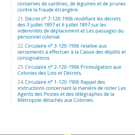
conserves de sardines, de légumes et de prunes
contre la fraude étrangère.
Décret n° 7-120-1906 modifiant les décrets
des 3 juillet 1897 et 6 juillet 1897 sur les
indemnités de déplacement et Les passages du
personnel colonial.
Circulaire n° 3-120-1906 relative aux
versements à effectuer à la Caisse des dépôts et
consignations.
Circulaire n° 2-120-1906 Promulgation aux
Colonies des Lois et Décrets.
Circulaire n° 1-120-1906 Rappel des
instructions concernant la manière de noter Les
Agents des Postes et des télégraphes de la
Métropole détachés aux Colonies.