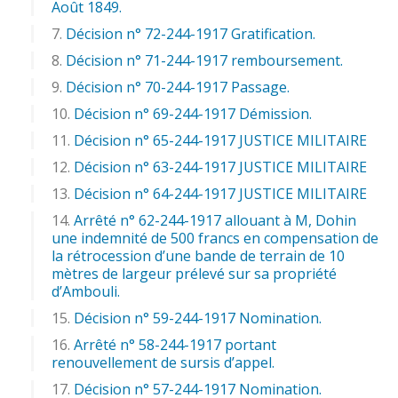
Août 1849.
Décision n° 72-244-1917 Gratification.
Décision n° 71-244-1917 remboursement.
Décision n° 70-244-1917 Passage.
Décision n° 69-244-1917 Démission.
Décision n° 65-244-1917 JUSTICE MILITAIRE
Décision n° 63-244-1917 JUSTICE MILITAIRE
Décision n° 64-244-1917 JUSTICE MILITAIRE
Arrêté n° 62-244-1917 allouant à M, Dohin
une indemnité de 500 francs en compensation de
la rétrocession d’une bande de terrain de 10
mètres de largeur prélevé sur sa propriété
d’Ambouli.
Décision n° 59-244-1917 Nomination.
Arrêté n° 58-244-1917 portant
renouvellement de sursis d’appel.
Décision n° 57-244-1917 Nomination.