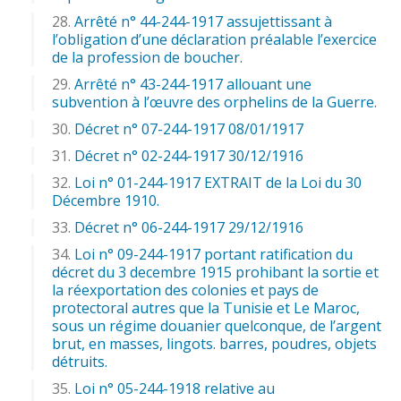
Arrêté n° 44-244-1917 assujettissant à
l’obligation d’une déclaration préalable l’exercice
de la profession de boucher.
Arrêté n° 43-244-1917 allouant une
subvention à l’œuvre des orphelins de la Guerre.
Décret n° 07-244-1917 08/01/1917
Décret n° 02-244-1917 30/12/1916
Loi n° 01-244-1917 EXTRAIT de la Loi du 30
Décembre 1910.
Décret n° 06-244-1917 29/12/1916
Loi n° 09-244-1917 portant ratification du
décret du 3 decembre 1915 prohibant la sortie et
la réexportation des colonies et pays de
protectoral autres que la Tunisie et Le Maroc,
sous un régime douanier quelconque, de l’argent
brut, en masses, lingots. barres, poudres, objets
détruits.
Loi n° 05-244-1918 relative au