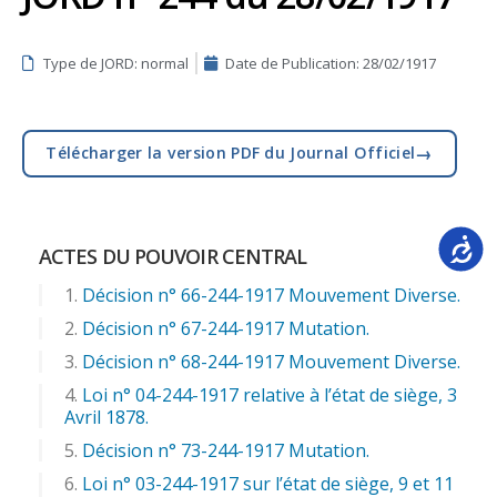
Type de JORD: normal
Date de Publication:
28/02/1917
→
Télécharger la version PDF du Journal Officiel
Accessib
ACTES DU POUVOIR CENTRAL
Décision n° 66-244-1917 Mouvement Diverse.
Décision n° 67-244-1917 Mutation.
Décision n° 68-244-1917 Mouvement Diverse.
Loi n° 04-244-1917 relative à l’état de siège, 3
Avril 1878.
Décision n° 73-244-1917 Mutation.
Loi n° 03-244-1917 sur l’état de siège, 9 et 11