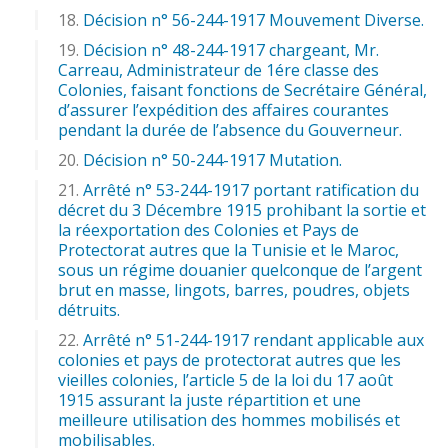
Décision n° 56-244-1917 Mouvement Diverse.
Décision n° 48-244-1917 chargeant, Mr.
Carreau, Administrateur de 1ére classe des
Colonies, faisant fonctions de Secrétaire Général,
d’assurer l’expédition des affaires courantes
pendant la durée de l’absence du Gouverneur.
Décision n° 50-244-1917 Mutation.
Arrêté n° 53-244-1917 portant ratification du
décret du 3 Décembre 1915 prohibant la sortie et
la réexportation des Colonies et Pays de
Protectorat autres que la Tunisie et le Maroc,
sous un régime douanier quelconque de l’argent
brut en masse, lingots, barres, poudres, objets
détruits.
Arrêté n° 51-244-1917 rendant applicable aux
colonies et pays de protectorat autres que les
vieilles colonies, l’article 5 de la loi du 17 août
1915 assurant la juste répartition et une
meilleure utilisation des hommes mobilisés et
mobilisables.