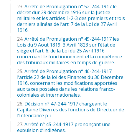
Arrêté de Promulgation n° 52-244-1917 le
décret dur 29 décembre 1916 sur la Justice
militaire et les articles 1-2-3 des premiers et trois
derniers alinéas de l’art. 7 de la Loi de 27 Avril
1916.
Arrêté de Promulgation n° 49-244-1917 les
Lois du 9 Aout 1819, 3 Avril 1823 sur l’état de
siège el l’art. 6. de la Loi du 25 Avril 1916
concernant le fonctionnement el la compétence
des tribunaux militaires en temps de guerre.
Arrêté de Promulgation n° 46-244-1917
l’article 22 de la loi des Finances du 30 Décembre
1916, concernant les modifications apportées
aux taxes postales dans les relations franco-
coloniales et internationales.
Décision n° 47-244-1917 chargeant le
Capitaine Diverres des fonctions de Directeur de
l’Intendance p. i.
Arrêté n° 45-244-1917 prononçant une
expulsion d’indigènes.