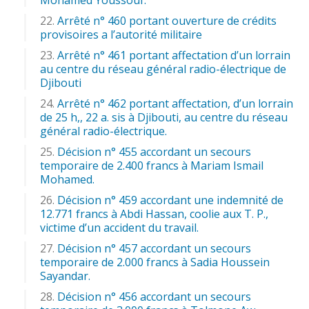
Arrêté n° 460 portant ouverture de crédits
provisoires a l’autorité militaire
Arrêté n° 461 portant affectation d’un lorrain
au centre du réseau général radio-électrique de
Djibouti
Arrêté n° 462 portant affectation, d’un lorrain
de 25 h,, 22 a. sis à Djibouti, au centre du réseau
général radio-électrique.
Décision n° 455 accordant un secours
temporaire de 2.400 francs à Mariam Ismail
Mohamed.
Décision n° 459 accordant une indemnité de
12.771 francs à Abdi Hassan, coolie aux T. P.,
victime d’un accident du travail.
Décision n° 457 accordant un secours
temporaire de 2.000 francs à Sadia Houssein
Sayandar.
Décision n° 456 accordant un secours