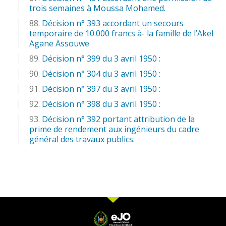
trois semaines à Moussa Mohamed.
Décision n° 393 accordant un secours
temporaire de 10.000 francs à- la famille de l’Akel
Agane Assouwe
Décision n° 399 du 3 avril 1950 :
Décision n° 304 du 3 avril 1950 :
Décision n° 397 du 3 avril 1950 :
Décision n° 398 du 3 avril 1950 :
Décision n° 392 portant attribution de la
prime de rendement aux ingénieurs du cadre
général des travaux publics.