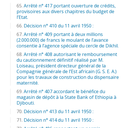
Arrêté n° 417 portant ouverture de crédits,
provisoires aux divers chapitres du budget de
l’Etat.
Décision n° 410 du 11 avril 1950 :
Arrêté n° 409 portant à deux millions
(2.000.000) de francs le moulant de l’avance
consentie à l’agence spéciale du cercle de Dikhil.
Arrêté n° 408 autorisant le remboursement
du cautionnement définitif réalisé par M.
Loiseau, président directeur général de la
Compagnie générale de l’Est africain (G. S. E. A.)
pour les travaux de construction du dispensaire
maternité.
Arrêté n° 407 accordant le bénéfice du
magasin de dépôt à la State Bank of Ethiopia à
Djibouti.
Décision n° 413 du 11 avril 1950 :
Décision n° 414 du 11 avril 1950 :