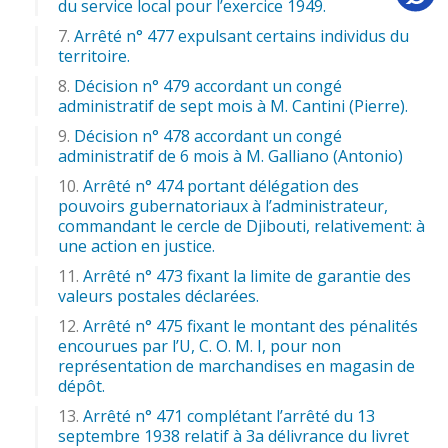
du service local pour l’exercice 1949.
Arrêté n° 477 expulsant certains individus du
territoire.
Décision n° 479 accordant un congé
administratif de sept mois à M. Cantini (Pierre).
Décision n° 478 accordant un congé
administratif de 6 mois à M. Galliano (Antonio)
Arrêté n° 474 portant délégation des
pouvoirs gubernatoriaux à l’administrateur,
commandant le cercle de Djibouti, relativement: à
une action en justice.
Arrêté n° 473 fixant la limite de garantie des
valeurs postales déclarées.
Arrêté n° 475 fixant le montant des pénalités
encourues par l’U, C. O. M. I, pour non
représentation de marchandises en magasin de
dépôt.
Arrêté n° 471 complétant l’arrêté du 13
septembre 1938 relatif à 3a délivrance du livret