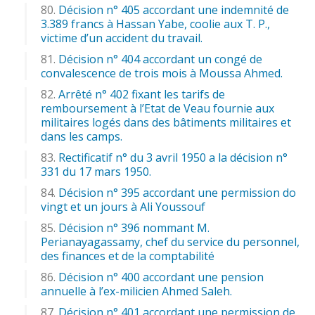
Décision n° 405 accordant une indemnité de
3.389 francs à Hassan Yabe, coolie aux T. P.,
victime d’un accident du travail.
Décision n° 404 accordant un congé de
convalescence de trois mois à Moussa Ahmed.
Arrêté n° 402 fixant les tarifs de
remboursement à l’Etat de Veau fournie aux
militaires logés dans des bâtiments militaires et
dans les camps.
Rectificatif n° du 3 avril 1950 a la décision n°
331 du 17 mars 1950.
Décision n° 395 accordant une permission do
vingt et un jours à Ali Youssouf
Décision n° 396 nommant M.
Perianayagassamy, chef du service du personnel,
des finances et de la comptabilité
Décision n° 400 accordant une pension
annuelle à l’ex-milicien Ahmed Saleh.
Décision n° 401 accordant une permission de