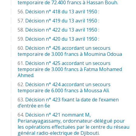
temporaire de 72.400 francs à Hassan Bouh.
Décision n° 418 du 13 avril 1950 :
Décision n° 419 du 13 avril 1950 :
Décision n° 422 du 13 avril 1950 :
Décision n° 420 du 13 avril 1950 :
Décision n° 426 accordant un secours
temporaire de 3.000 francs à Moumina Odoua
Décision n° 425 accordant un secours
temporaire de 3.000 francs à Fatma Mohamed
Ahmed.
Décision n° 424 accordant un secours
temporaire de 6.000 francs à Moussa Ali.
Décision n° 423 fixant la date de l’examen
d’entrée en 6e
Décision n° 421 nommant M,
Perianayagassamy, ordonnateur-délégué pour
les opérations effectuées par le centre du réseau
général radio-electrique de Djibouti.