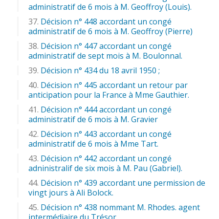
administratif de 6 mois à M. Geoffroy (Louis).
Décision n° 448 accordant un congé
administratif de 6 mois à M. Geoffroy (Pierre)
Décision n° 447 accordant un congé
administratif de sept mois à M. Boulonnal.
Décision n° 434 du 18 avril 1950 ;
Décision n° 445 accordant un retour par
anticipation pour la France à Mme Gauthier.
Décision n° 444 accordant un congé
administratif de 6 mois à M. Gravier
Décision n° 443 accordant un congé
administratif de 6 mois à Mme Tart.
Décision n° 442 accordant un congé
adninistralif de six mois à M. Pau (Gabriel).
Décision n° 439 accordant une permission de
vingt jours à Ali Bolock.
Décision n° 438 nommant M. Rhodes. agent
intermédiaire du Trésor.