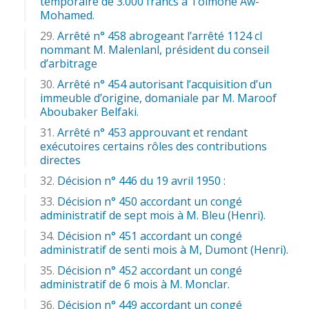
temporaire de 3.000 francs à Tolmone Aw-
Mohamed.
Arrêté n° 458 abrogeant l’arrêté 1124 cl
nommant M. Malenlanl, président du conseil
d’arbitrage
Arrêté n° 454 autorisant l’acquisition d’un
immeuble d’origine, domaniale par M. Maroof
Aboubaker Belfaki.
Arrêté n° 453 approuvant et rendant
exécutoires certains rôles des contributions
directes
Décision n° 446 du 19 avril 1950 :
Décision n° 450 accordant un congé
administratif de sept mois à M. Bleu (Henri).
Décision n° 451 accordant un congé
administratif de senti mois à M, Dumont (Henri).
Décision n° 452 accordant un congé
administratif de 6 mois à M. Monclar.
Décision n° 449 accordant un congé