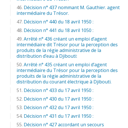
Décision n° 437 nommant M. Gauthier. agent
intermédiaire du Trésor.
Décision n° 440 du 18 avril 1950 :
Décision n° 441 du 18 avril 1050 :
Arrêté n° 436 créant un emploi d’agent
intermédiaire dit Trésor pour la perception des
produits de la régie administrative de la
distribution d’eau à Djibouti:
Arrêté n° 435 créant un emploi d’agent
intermédiaire du Trésor pour la perception des
produits de la régie administrative de la
distribution du courant électrique à Djibouti.
Décision n° 433 du 17 avril 1950 :
Décision n° 430 du 17 avril 1950 :
Décision n° 432 du 17 avril 1950 :
Décision n° 431 du 17 avril 1950 :
Décision n° 427 accordant un secours