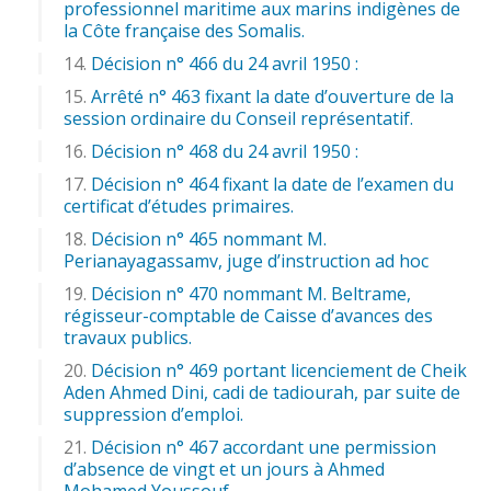
professionnel maritime aux marins indigènes de
la Côte française des Somalis.
Décision n° 466 du 24 avril 1950 :
Arrêté n° 463 fixant la date d’ouverture de la
session ordinaire du Conseil représentatif.
Décision n° 468 du 24 avril 1950 :
Décision n° 464 fixant la date de l’examen du
certificat d’études primaires.
Décision n° 465 nommant M.
Perianayagassamv, juge d’instruction ad hoc
Décision n° 470 nommant M. Beltrame,
régisseur-comptable de Caisse d’avances des
travaux publics.
Décision n° 469 portant licenciement de Cheik
Aden Ahmed Dini, cadi de tadiourah, par suite de
suppression d’emploi.
Décision n° 467 accordant une permission
d’absence de vingt et un jours à Ahmed
Mohamed Youssouf.