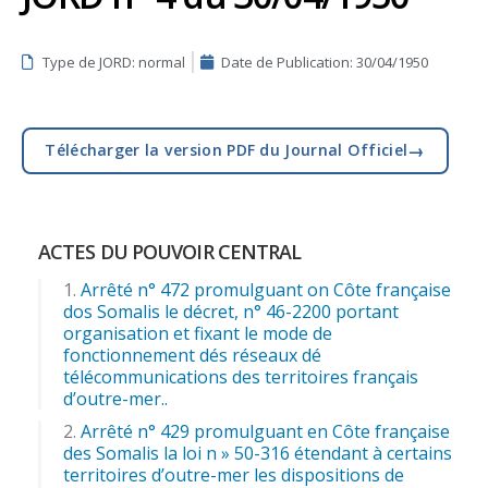
Type de JORD: normal
Date de Publication:
30/04/1950
→
Télécharger la version PDF du Journal Officiel
ACTES DU POUVOIR CENTRAL
Arrêté n° 472 promulguant on Côte française
dos Somalis le décret, n° 46-2200 portant
organisation et fixant le mode de
fonctionnement dés réseaux dé
télécommunications des territoires français
d’outre-mer..
Arrêté n° 429 promulguant en Côte française
des Somalis la loi n » 50-316 étendant à certains
territoires d’outre-mer les dispositions de