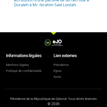
Doraleh à Mr. Ibrahim Said Lootah.
Informations légales
Lien externes
Mentions légales
Présidence
Politique de confidentialité
Egouv
Ansie
Présidence de la République de Djibouti. Tous droits réservés.
© 2026