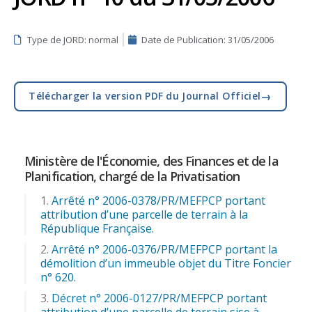
Type de JORD: normal
Date de Publication:
31/05/2006
→
Télécharger la version PDF du Journal Officiel
Ministère de l'Économie, des Finances et de la
Planification, chargé de la Privatisation
Arrêté n° 2006-0378/PR/MEFPCP portant
attribution d’une parcelle de terrain à la
République Française.
Arrêté n° 2006-0376/PR/MEFPCP portant la
démolition d’un immeuble objet du Titre Foncier
n° 620.
Décret n° 2006-0127/PR/MEFPCP portant
attribution d’une parcelle de terrain sise à