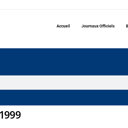
Accueil
Journaux Officiels
B
/1999