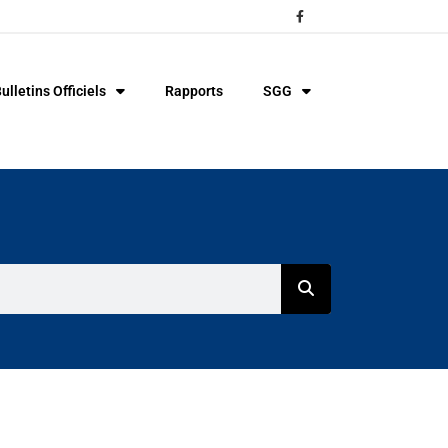
ulletins Officiels
Rapports
SGG