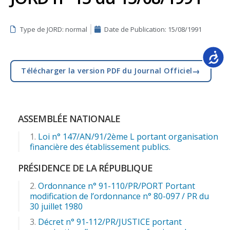
Type de JORD: normal
Date de Publication:
15/08/1991
Accessib
→
Télécharger la version PDF du Journal Officiel
ASSEMBLÉE NATIONALE
Loi n° 147/AN/91/2ème L portant organisation
financière des établissement publics.
PRÉSIDENCE DE LA RÉPUBLIQUE
Ordonnance n° 91-110/PR/PORT Portant
modification de l’ordonnance n° 80-097 / PR du
30 juillet 1980
Décret n° 91‑112/PR/JUSTICE portant