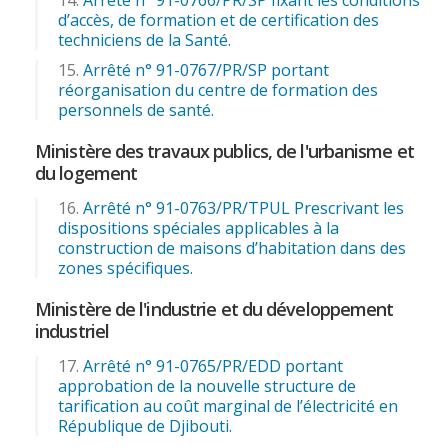
d’accès, de formation et de certification des
techniciens de la Santé.
Arrêté n° 91-0767/PR/SP portant
réorganisation du centre de formation des
personnels de santé.
Ministère des travaux publics, de l'urbanisme et
du logement
Arrêté n° 91-0763/PR/TPUL Prescrivant les
dispositions spéciales applicables à la
construction de maisons d’habitation dans des
zones spécifiques.
Ministère de l'industrie et du développement
industriel
Arrêté n° 91-0765/PR/EDD portant
approbation de la nouvelle structure de
tarification au coût marginal de l’électricité en
République de Djibouti.