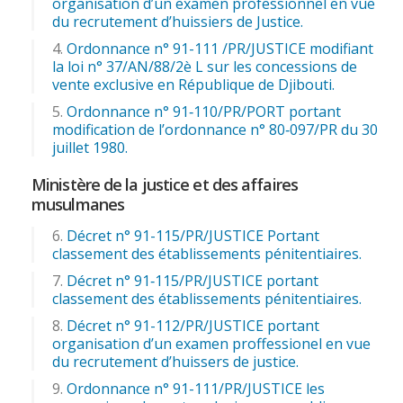
organisation d’un examen professionnel en vue
du recrutement d’huissiers de Justice.
Ordonnance n° 91-111 /PR/JUSTICE modifiant
la loi n° 37/AN/88/2è L sur les concessions de
vente exclusive en République de Djibouti.
Ordonnance n° 91‑110/PR/PORT portant
modification de l’ordonnance n° 80‑097/PR du 30
juillet 1980.
Ministère de la justice et des affaires
musulmanes
Décret n° 91-115/PR/JUSTICE Portant
classement des établissements pénitentiaires.
Décret n° 91‑115/PR/JUSTICE portant
classement des établissements pénitentiaires.
Décret n° 91-112/PR/JUSTICE portant
organisation d’un examen proffessionel en vue
du recrutement d’huissers de justice.
Ordonnance n° 91-111/PR/JUSTICE les