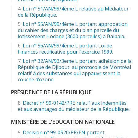
Loi n° 51/AN/99/4ème L relative au Médiateur
de la République.
Loi n° 55/AN/99/4ème L portant approbation
du cahier des charges et du plan parcelle du
lotissement Hodane (3600 parcelles) à Balbala.
Loi n° 56/AN/99/4ème L portant Loi de
Finances rectificative pour l’exercice 1999.
Loi n° 32/AN/93/3eme L portant adhésion de la
République de Djibouti au protocole de Montréal
relatif à des substances qui appauvrissent la
couche d’ozone.
PRÉSIDENCE DE LA RÉPUBLIQUE
Décret n° 99-0142/PRE relatif aux indemnités
et aux avantages du médiateur de la République.
MINISTÈRE DE L'EDUCATION NATIONALE
Décision n° 99-0520/PR/EN portant