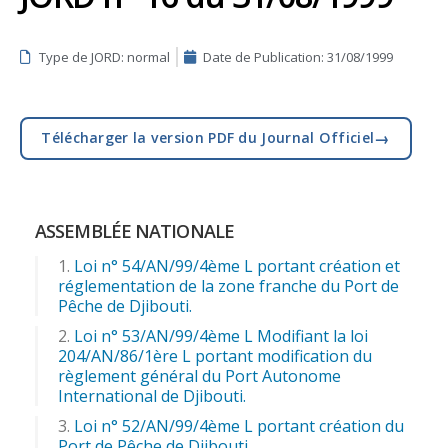
Type de JORD: normal
Date de Publication:
31/08/1999
→
Télécharger la version PDF du Journal Officiel
ASSEMBLÉE NATIONALE
Loi n° 54/AN/99/4ème L portant création et
réglementation de la zone franche du Port de
Pêche de Djibouti.
Loi n° 53/AN/99/4ème L Modifiant la loi
204/AN/86/1ère L portant modification du
règlement général du Port Autonome
International de Djibouti.
Loi n° 52/AN/99/4ème L portant création du
Port de Pêche de Djibouti.