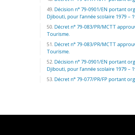
Décision n° 79-0901/EN portant org
Djibouti, pour l’année scolaire 1979 – 
Décret n° 79-083/PR/MCTT approuva
Tourisme.
Décret n° 79-083/PR/MCTT approuva
Tourisme.
Décision n° 79-0901/EN portant org
Djibouti, pour l’année scolaire 1979 – 
Décret n° 79-077/PR/FP portant org