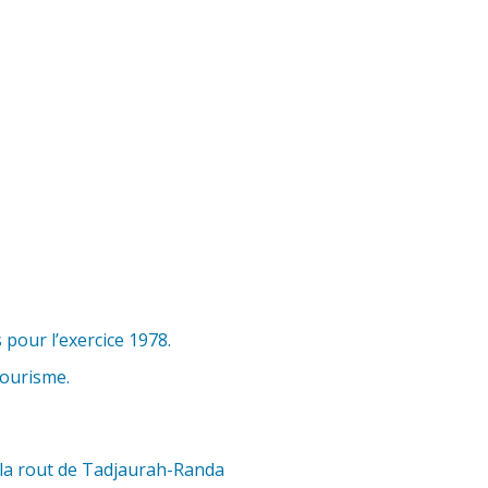
pour l’exercice 1978.
tourisme.
 la rout de Tadjaurah-Randa