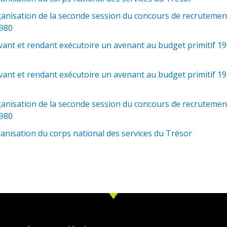
anisation de la seconde session du concours de recrutement
1980
nt et rendant exécutoire un avenant au budget primitif 19
nt et rendant exécutoire un avenant au budget primitif 19
anisation de la seconde session du concours de recrutement
1980
anisation du corps national des services du Trésor