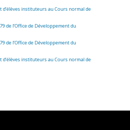
 d’élèves instituteurs au Cours normal de
79 de l’Office de Développement du
79 de l’Office de Développement du
 d’élèves instituteurs au Cours normal de