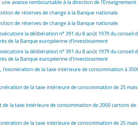
 une avance remboursable à la direction de l’Enseignement p
ition de réserves de change à la Banque nationale.
ition de réserves de change à la Banque nationale.
xécutoire la délibération n° 391 du 8 août 1979 du conseil d’a
près de la Banque européenne d’Investissement
xécutoire la délibération n° 391 du 8 août 1979 du conseil d’a
près de la Banque européenne d’Investissement
 l’exonération de la taxe intérieure de consommation à 3500
xonération de la taxe intérieure de consommation de 25 mai
 de la taxe intérieure de consommation de 2000 cartons de 
xonération de la taxe intérieure de consommation de 25 mai