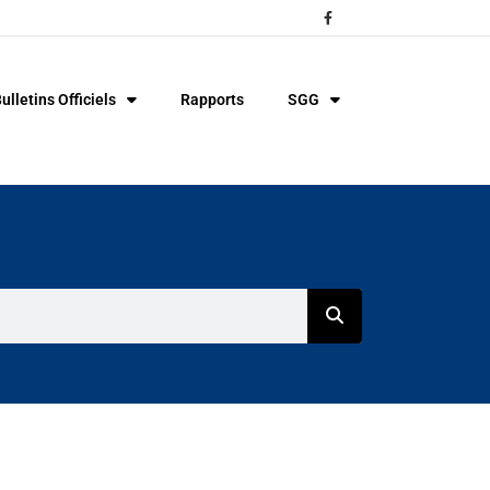
ulletins Officiels
Rapports
SGG