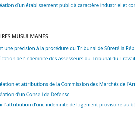
ation d’un établissement public à caractère industriel et 
FAIRES MUSULMANES
 une précision à la procédure du Tribunal de Sûreté la Rép
ication de l’indemnité des assesseurs du Tribunal du Travail
éation et attributions de la Commission des Marchés de l’Ar
éation d’un Conseil de Défense.
 l’attribution d’une indemnité de logement provisoire au bé