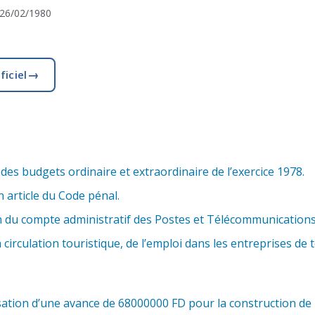
26/02/1980
→
ficiel
 des budgets ordinaire et extraordinaire de l’exercice 1978.
 article du Code pénal.
 du compte administratif des Postes et Télécommunications 
circulation touristique, de l’emploi dans les entreprises de 
sation d’une avance de 68000000 FD pour la construction de