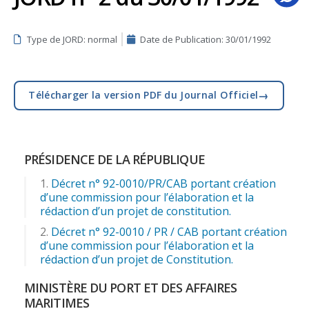
Type de JORD: normal
Date de Publication:
30/01/1992
→
Télécharger la version PDF du Journal Officiel
PRÉSIDENCE DE LA RÉPUBLIQUE
Décret n° 92-0010/PR/CAB portant création
d’une commission pour l’élaboration et la
rédaction d’un projet de constitution.
Décret n° 92-0010 / PR / CAB portant création
d’une commission pour l’élaboration et la
rédaction d’un projet de Constitution.
MINISTÈRE DU PORT ET DES AFFAIRES
MARITIMES