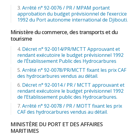
Arrêté n° 92-0076 / PR / MPAM portant
approbation du budget prévisionnel de l’exercice
1992 du Port autonome international de Djibouti.
Ministère du commerce, des transports et du
tourisme
Décret n° 92-0014/PR/MCTT Approuvant et
rendant exécutoire le budget prévisionnel 1992
de l’Établissement Public des Hydrocarbures
Arrêté n° 92-0078/PR/MCTT fixant les prix CAF
des hydrocarbures vendus au détail.
Décret n° 92-0014 / PR / MCTT approuvant et
rendant exécutoire le budget prévisionnel 1992
de l’Etablissement public des Hydrocarbures.
Arrêté n° 92-0078 / PR / MOTT fixant les prix
CAF des hydrocarbures vendus au détail.
MINISTÈRE DU PORT ET DES AFFAIRES
MARITIMES