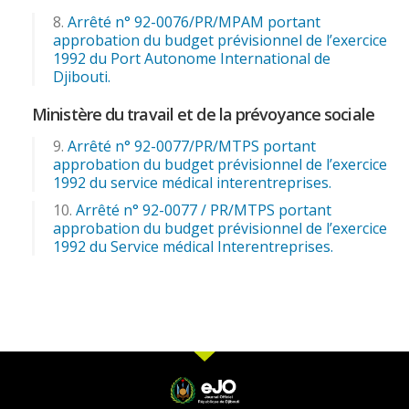
Arrêté n° 92-0076/PR/MPAM portant
approbation du budget prévisionnel de l’exercice
1992 du Port Autonome International de
Djibouti.
Ministère du travail et de la prévoyance sociale
Arrêté n° 92-0077/PR/MTPS portant
approbation du budget prévisionnel de l’exercice
1992 du service médical interentreprises.
Arrêté n° 92-0077 / PR/MTPS portant
approbation du budget prévisionnel de l’exercice
1992 du Service médical Interentreprises.