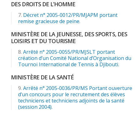
DES DROITS DE L’HOMME
Décret n° 2005-0012/PR/MJAPM portant
remise gracieuse de peine.
MINISTÈRE DE LA JEUNESSE, DES SPORTS, DES
LOISIRS ET DU TOURISME
Arrêté n° 2005-0055/PR/MJSLT portant
création d’un Comité National d’Organisation du
Tournoi International de Tennis à Djibouti.
MINISTÈRE DE LA SANTÉ
Arrêté n° 2005-0036/PR/MS Portant ouverture
d’un concours pour le recrutement des élèves
techniciens et techniciens adjoints de la santé
(session 2004).