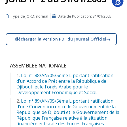
Type de JORD: normal
Date de Publication:
31/01/2005
→
Télécharger la version PDF du Journal Officiel
ASSEMBLÉE NATIONALE
Loi n° 88/AN/05/5ème L portant ratification
d’un Accord de Prêt entre la République de
Djibouti et le Fonds Arabe pour le
Développement Économique et Social.
Loi n° 89/AN/05/5ème L portant ratification
d’une Convention entre le Gouvernement de la
République de Djibouti et le Gouvernement de la
République Française relative à la situation
financière et fiscale des Forces Françaises